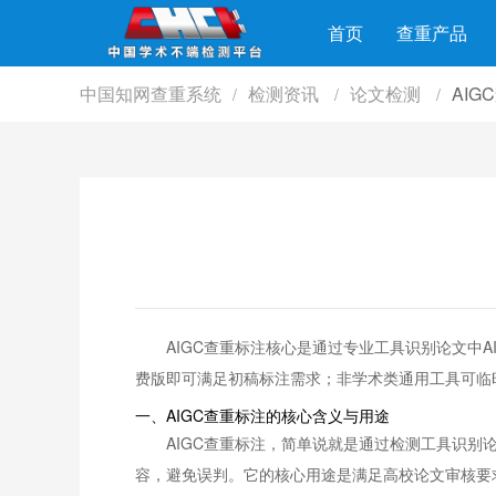
首页
查重产品
中国知网查重系统
检测资讯
论文检测
AI
/
/
/
AIGC查重标注核心是通过专业工具识别论文中A
费版即可满足初稿标注需求；非学术类通用工具可临
一、AIGC查重标注的核心含义与用途
AIGC查重标注，简单说就是通过检测工具识别
容，避免误判。它的核心用途是满足高校论文审核要求