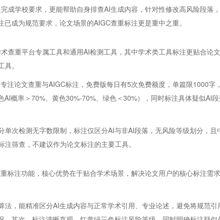
是完成学校要求，更能帮助自身排查AI生成内容，针对性修改高风险段落
注已成为规范要求，论文场景的AIGC查重标注更是重中之重。
学术查重平台专属工具和通用AI检测工具，其中学术类工具标注更贴合论
工具。
选，专注论文查重与AIGC标注，免费版每日有5次免费额度，单篇限1000字，
AI概率＞70%、黄色30%-70%、绿色＜30%），同时标注具体疑似
分单次检测无字数限制，标注仅区分AI与非AI段落，无风险等级划分，
标注筛查，不建议作为论文标注的主要工具。
AIGC查重标注功能，核心优势在于贴合学术场景，解决论文用户的核心标注
算法，能精准区分AI生成内容与正常学术引用、专业论述，避免将规范引
情况。其次，标注清晰直观，红黄绿三色标注风险等级，同时明确标注疑似