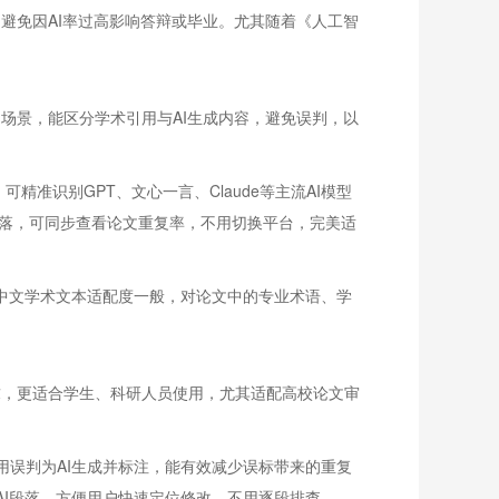
，避免因AI率过高影响答辩或毕业。尤其随着《人工智
文场景，能区分学术引用与AI生成内容，避免误判，以
可精准识别GPT、文心一言、Claude等主流AI模型
AI段落，可同步查看论文重复率，不用切换平台，完美适
且中文学术文本适配度一般，对论文中的专业术语、学
需求，更适合学生、科研人员使用，尤其适配高校论文审
用误判为AI生成并标注，能有效减少误标带来的重复
AI段落，方便用户快速定位修改，不用逐段排查。