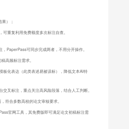
出结果）；
改，可重复利用免费额度多次标注自查。
，PaperPass可同步完成两者，不用分开操作。
足初稿高频标注需求。
模板化表达（此类表述易被误标），降低文本AI特
多平台交叉标注，重点关注高风险段落，结合人工判断。
全面，符合多数高校的论文审核要求。
Pass官网工具，其免费版即可满足论文初稿标注需