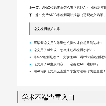
上一篇:
AIGC代码查重怎么查？代码AI 生成检测实
下一篇:
免费AIGC率检测网站推荐（适配论文场景
论文检测相关资讯
写毕业论文用AI降重怎么操作才合规又能达标？
论文用了AI生成，怎么通过AI检测才靠谱？
降aigc检测是啥？一文读懂AIGC学术内容检测逻
论文用了AI生成内容，一定要做AIGC检测吗
用AI写的论文怎么查重？专业方法帮你快速查重
学术不端查重入口