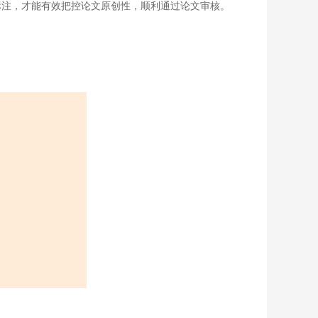
标注，才能有效把控论文原创性，顺利通过论文审核。