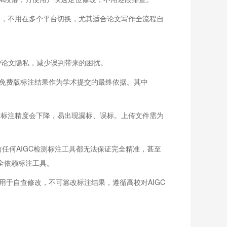
间，不用在多个平台切换，尤其适合论文写作全流程自
护论文隐私，减少误判带来的困扰。
将免费版标注结果作为学术提交的最终依据。其中
长文本标注精度会下降，易出现漏标、误标。上传文件需为
前任何AIGC检测标注工具都无法保证完全精准，甚至
全依赖标注工具。
用于自查修改，不可篡改标注结果，遵循高校对AIGC