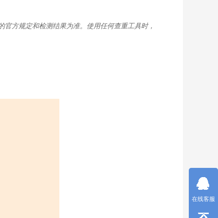
的官方规定和检测结果为准。使用任何查重工具时，
在线客服