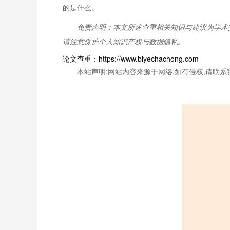
的是什么。
免责声明：本文所述查重相关知识与建议为学术
请注意保护个人知识产权与数据隐私。
论文查重：https://www.biyechachong.com
本站声明:网站内容来源于网络,如有侵权,请联系