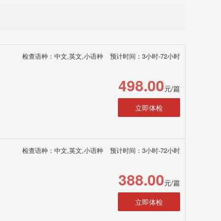
检查语种：中文,英文,小语种
预计时间：3小时-72小时
498.00
元/篇
立即体检
检查语种：中文,英文,小语种
预计时间：3小时-72小时
388.00
元/篇
立即体检