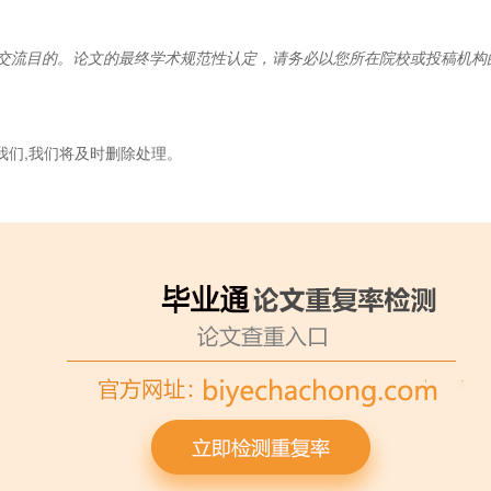
交流目的。论文的最终学术规范性认定，请务必以您所在院校或投稿机构
我们,我们将及时删除处理。