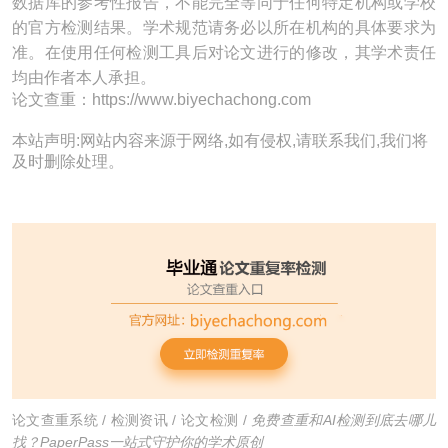
数据库的参考性报告，不能完全等同于任何特定机构或学校
的官方检测结果。学术规范请务必以所在机构的具体要求为
准。在使用任何检测工具后对论文进行的修改，其学术责任
均由作者本人承担。
论文查重：https://www.biyechachong.com
本站声明:网站内容来源于网络,如有侵权,请联系我们,我们将
及时删除处理。
论文查重系统
/
检测资讯
/
论文检测
/
免费查重和AI检测到底去哪儿
找？PaperPass一站式守护你的学术原创