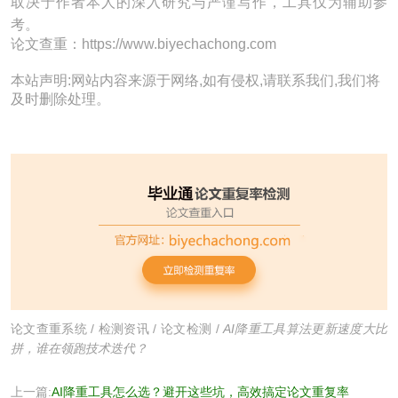
取决于作者本人的深入研究与严谨写作，工具仅为辅助参
考。
论文查重：https://www.biyechachong.com
本站声明:网站内容来源于网络,如有侵权,请联系我们,我们将
及时删除处理。
论文查重系统
/
检测资讯
/
论文检测
/
AI降重工具算法更新速度大比
拼，谁在领跑技术迭代？
上一篇:
AI降重工具怎么选？避开这些坑，高效搞定论文重复率