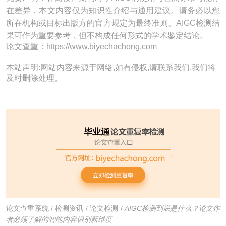
在差异，本文内容仅为知识性介绍与通用建议。请务必以您
所在机构或目标出版方的官方规定为最终准则。AIGC检测结
果可作为重要参考，但不构成任何形式的学术鉴定结论。
论文查重：https://www.biyechachong.com
本站声明:网站内容来源于网络,如有侵权,请联系我们,我们将
及时删除处理。
论文查重系统
/
检测资讯
/
论文检测
/
AIGC检测到底是什么？论文作
者必须了解的智能内容识别新维度