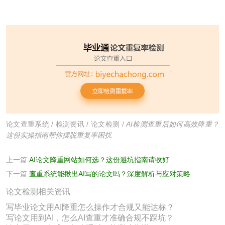
论文查重系统
/
检测资讯
/
论文检测
/
AI检测查重后如何高效降重？
这份实操指南帮你摆脱重复率困扰
上一篇:
AI论文降重网站如何选？这份避坑指南请收好
下一篇:
查重系统能揪出AI写的论文吗？深度解析与应对策略
论文检测相关资讯
写毕业论文用AI降重怎么操作才合规又能达标？
写论文用到AI，怎么AI查重才准确合规不踩坑？