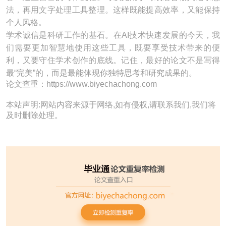
法，再用文字处理工具整理。这样既能提高效率，又能保持
个人风格。
学术诚信是科研工作的基石。在AI技术快速发展的今天，我
们需要更加智慧地使用这些工具，既要享受技术带来的便
利，又要守住学术创作的底线。记住，最好的论文不是写得
最“完美”的，而是最能体现你独特思考和研究成果的。
论文查重：https://www.biyechachong.com
本站声明:网站内容来源于网络,如有侵权,请联系我们,我们将
及时删除处理。