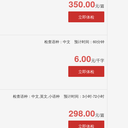
350.00
元/篇
立即体检
检查语种：中文
预计时间：60分钟
6.00
元/千字
立即体检
检查语种：中文,英文,小语种
预计时间：3小时-72小时
298.00
元/篇
立即体检