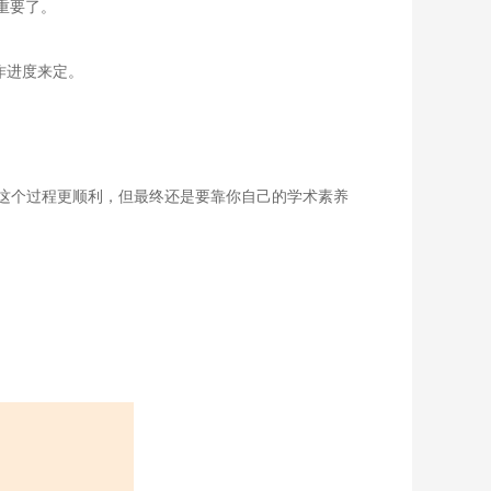
重要了。
作进度来定。
这个过程更顺利，但最终还是要靠你自己的学术素养