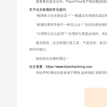
最重要的是安全性。PaperPass有严格的
关于论文检测的常见疑问
“检测多少次比较合适？”一般建议在初稿完成
“检测结果和学校不一样怎么办？”先对比两份
“引用部分怎么处理？”合理的引用是必须的，
最后想说，论文检测只是工具，不是目的。真正
和写作能力。
祝你的论文顺利通过！
论文查重：https://www.biyechachong.com
本站声明:网站内容来源于网络,如有侵权,请联系