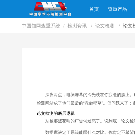
首页
查重产品
中国知网查重系统
检测资讯
论文检测
论文
/
/
/
深夜两点，电脑屏幕的冷光映在你疲惫的脸上。
检测网站成了他们最后的“救命稻草”。但问题来了：
论文检测的底层逻辑
别被那些花哨的广告词迷惑了。说到底，论文检
数据库决定了系统能跟什么对比。你肯定不希望