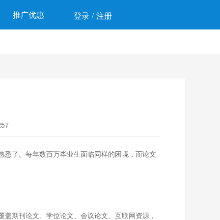
推广优惠
登录
注册
/
57
熟悉了。每年数百万毕业生面临同样的困境，而论文
覆盖期刊论文、学位论文、会议论文、互联网资源，