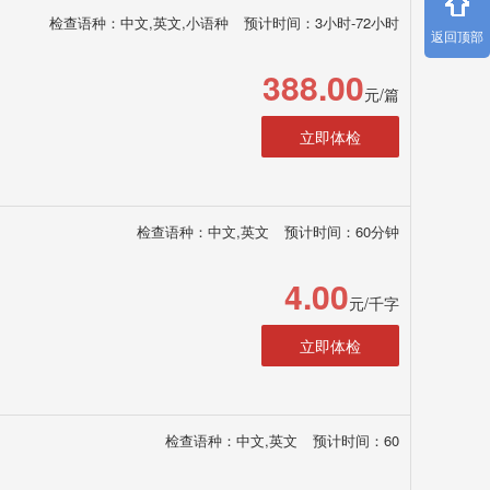
检查语种：中文,英文,小语种
预计时间：3小时-72小时
返回顶部
388.00
元/篇
立即体检
检查语种：中文,英文
预计时间：60分钟
4.00
元/千字
立即体检
检查语种：中文,英文
预计时间：60