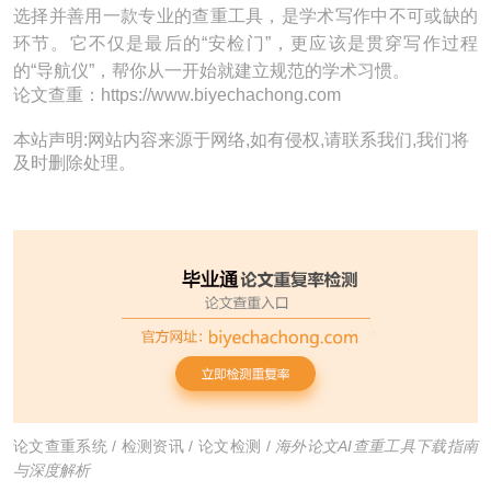
选择并善用一款专业的查重工具，是学术写作中不可或缺的
环节。它不仅是最后的“安检门”，更应该是贯穿写作过程
的“导航仪”，帮你从一开始就建立规范的学术习惯。
论文查重：https://www.biyechachong.com
本站声明:网站内容来源于网络,如有侵权,请联系我们,我们将
及时删除处理。
论文查重系统
/
检测资讯
/
论文检测
/
海外论文AI查重工具下载指南
与深度解析