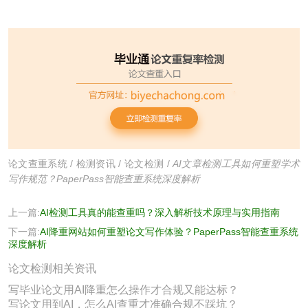
论文查重系统
/
检测资讯
/
论文检测
/
AI文章检测工具如何重塑学术
写作规范？PaperPass智能查重系统深度解析
上一篇:
AI检测工具真的能查重吗？深入解析技术原理与实用指南
下一篇:
AI降重网站如何重塑论文写作体验？PaperPass智能查重系统
深度解析
论文检测相关资讯
写毕业论文用AI降重怎么操作才合规又能达标？
写论文用到AI，怎么AI查重才准确合规不踩坑？