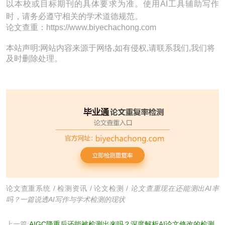
以本校或目标期刊的具体要求为准。使用AI工具辅助写作
时，请务必遵守相关的学术道德规范。
论文查重：https://www.biyechachong.com
本站声明:网站内容来源于网络,如有侵权,请联系我们,我们将
及时删除处理。
论文查重系统
/
检测资讯
/
论文检测
/
论文查重现在还能测出AI率
吗？一篇说透AI写作与学术检测的现状
上一篇:
AIGC降重后还能被检测出来吗？深度解析AI论文修改的检测