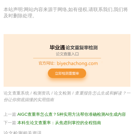
本站声明:网站内容来源于网络,如有侵权,请联系我们,我们将
及时删除处理。
论文查重系统
/
检测资讯
/
论文检测
/
查重报告怎么生成和解读？一
份让你彻底搞懂的实用指南
上一篇:
AIGC查重率怎么查？5种实用方法帮你准确检测AI生成内容
下一篇:
本科生论文查重率：从焦虑到掌控的全程指南
论文检测相关资讯