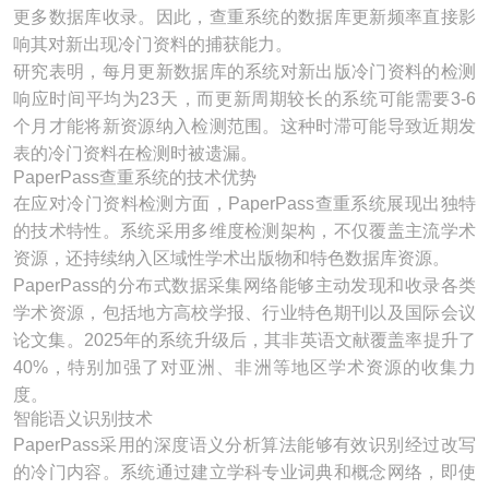
更多数据库收录。因此，查重系统的数据库更新频率直接影
响其对新出现冷门资料的捕获能力。
研究表明，每月更新数据库的系统对新出版冷门资料的检测
响应时间平均为23天，而更新周期较长的系统可能需要3-6
个月才能将新资源纳入检测范围。这种时滞可能导致近期发
表的冷门资料在检测时被遗漏。
PaperPass查重系统的技术优势
在应对冷门资料检测方面，PaperPass查重系统展现出独特
的技术特性。系统采用多维度检测架构，不仅覆盖主流学术
资源，还持续纳入区域性学术出版物和特色数据库资源。
PaperPass的分布式数据采集网络能够主动发现和收录各类
学术资源，包括地方高校学报、行业特色期刊以及国际会议
论文集。2025年的系统升级后，其非英语文献覆盖率提升了
40%，特别加强了对亚洲、非洲等地区学术资源的收集力
度。
智能语义识别技术
PaperPass采用的深度语义分析算法能够有效识别经过改写
的冷门内容。系统通过建立学科专业词典和概念网络，即使