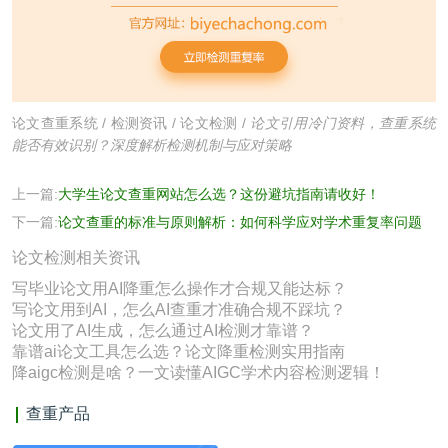
论文查重系统
/
检测资讯
/
论文检测
/
论文引用冷门资料，查重系统
能否有效识别？深度解析检测机制与应对策略
上一篇:
大学生论文查重网站怎么选？这份避坑指南请收好！
下一篇:
论文查重的标准与原则解析：如何科学应对学术重复率问题
论文检测相关资讯
写毕业论文用AI降重怎么操作才合规又能达标？
写论文用到AI，怎么AI查重才准确合规不踩坑？
论文用了AI生成，怎么通过AI检测才靠谱？
靠谱ai论文工具怎么选？论文降重检测实用指南
降aigc检测是啥？一文读懂AIGC学术内容检测逻辑！
查重产品