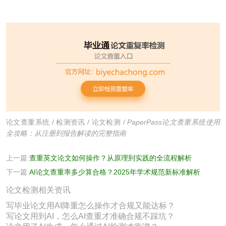
论文查重系统
/
检测资讯
/
论文检测
/
PaperPass论文查重系统使用
全攻略：从注册到报告解读的完整指南
上一篇:
查重英文论文如何操作？从原理到实践的全流程解析
下一篇:
AI论文查重率多少算合格？2025年学术规范新标准解析
论文检测相关资讯
写毕业论文用AI降重怎么操作才合规又能达标？
写论文用到AI，怎么AI查重才准确合规不踩坑？