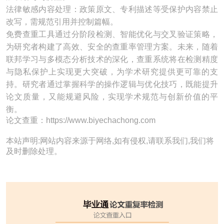
法律敏感内容处理：政策原文、专利描述等受保护内容禁止
改写，需规范引用并控制篇幅。
免费查重工具通过分阶段检测、智能优化与交叉验证策略，
为研究者构建了高效、安全的查重率管理方案。未来，随着
联邦学习与多模态分析技术的深化，查重系统将在检测精度
与隐私保护上实现更大突破，为学术研究提供更可靠的支
持。研究者通过掌握科学的操作逻辑与优化技巧，既能提升
论文质量，又能规避风险，实现学术规范与创新价值的平
衡。
论文查重：https://www.biyechachong.com
本站声明:网站内容来源于网络,如有侵权,请联系我们,我们将
及时删除处理。