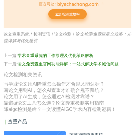
论文查重系统
/
检测资讯
/
论文检测
/
论文检测免费查重全攻略：步
骤详解与优化建议
上一篇:
学术查重系统的工作原理及优化策略解析
下一篇:
论文免费查重官网功能详解：一站式解决学术诚信问题
论文检测相关资讯
写毕业论文用AI降重怎么操作才合规又能达标？
写论文用到AI，怎么AI查重才准确合规不踩坑？
论文用了AI生成，怎么通过AI检测才靠谱？
靠谱ai论文工具怎么选？论文降重检测实用指南
降aigc检测是啥？一文读懂AIGC学术内容检测逻辑！
查重产品