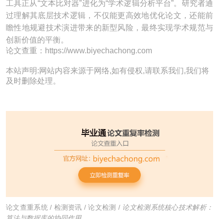
工具正从“文本比对器”进化为“学术逻辑分析平台”。研究者通
过理解其底层技术逻辑，不仅能更高效地优化论文，还能前
瞻性地规避技术演进带来的新型风险，最终实现学术规范与
创新价值的平衡。
论文查重：https://www.biyechachong.com
本站声明:网站内容来源于网络,如有侵权,请联系我们,我们将
及时删除处理。
论文查重系统
/
检测资讯
/
论文检测
/
论文检测系统核心技术解析：
算法与数据库的协同作用