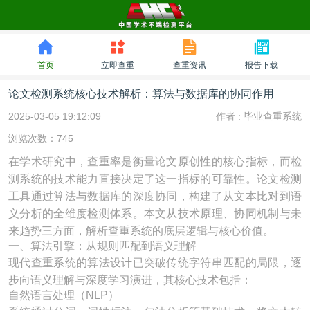
首页
立即查重
查重资讯
报告下载
论文检测系统核心技术解析：算法与数据库的协同作用
2025-03-05 19:12:09
作者 :
毕业查重系统
浏览次数：745
在学术研究中，查重率是衡量论文原创性的核心指标，而检
测系统的技术能力直接决定了这一指标的可靠性。论文检测
工具通过算法与数据库的深度协同，构建了从文本比对到语
义分析的全维度检测体系。本文从技术原理、协同机制与未
来趋势三方面，解析查重系统的底层逻辑与核心价值。
一、算法引擎：从规则匹配到语义理解
现代查重系统的算法设计已突破传统字符串匹配的局限，逐
步向语义理解与深度学习演进，其核心技术包括：
自然语言处理（NLP）​​