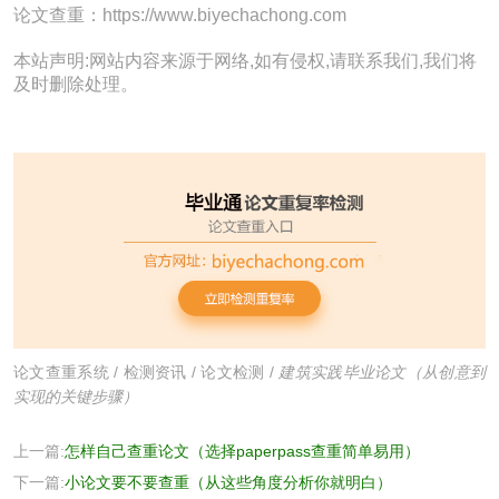
论文查重：https://www.biyechachong.com
本站声明:网站内容来源于网络,如有侵权,请联系我们,我们将
及时删除处理。
论文查重系统
/
检测资讯
/
论文检测
/
建筑实践毕业论文（从创意到
实现的关键步骤）
上一篇:
怎样自己查重论文（选择paperpass查重简单易用）
下一篇:
小论文要不要查重（从这些角度分析你就明白）