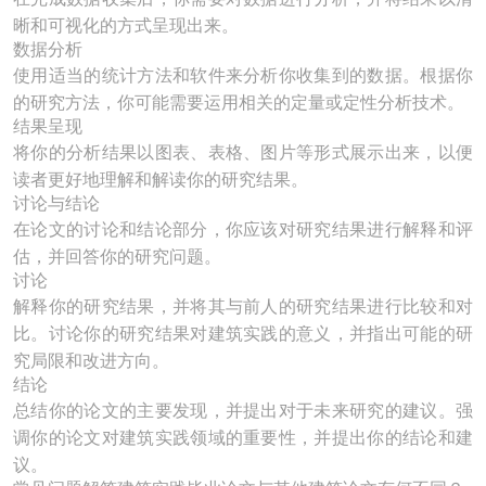
晰和可视化的方式呈现出来。
数据分析
使用适当的统计方法和软件来分析你收集到的数据。根据你
的研究方法，你可能需要运用相关的定量或定性分析技术。
结果呈现
将你的分析结果以图表、表格、图片等形式展示出来，以便
读者更好地理解和解读你的研究结果。
讨论与结论
在论文的讨论和结论部分，你应该对研究结果进行解释和评
估，并回答你的研究问题。
讨论
解释你的研究结果，并将其与前人的研究结果进行比较和对
比。讨论你的研究结果对建筑实践的意义，并指出可能的研
究局限和改进方向。
结论
总结你的论文的主要发现，并提出对于未来研究的建议。强
调你的论文对建筑实践领域的重要性，并提出你的结论和建
议。