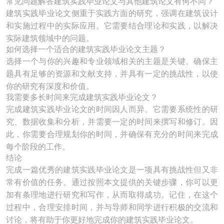
常见问题解答建筑实践毕业论文与其他建筑论文有何不同？
建筑实践毕业论文侧重于实践方面的研究，强调在建筑设计
和实施过程中的实际应用。它需要结合理论和实践，以解决
实际建筑领域中的问题。
如何选择一个适合的建筑实践毕业论文主题？
选择一个与你的兴趣和专业领域相关的主题是关键。确保主
题具有足够的资源和文献支持，并具有一定的挑战性，以使
你的研究有深度和价值。
我需要多长时间来完成建筑实践毕业论文？
完成建筑实践毕业论文的时间因人而异。它需要系统性的研
究、数据收集和分析，并需要一定的时间来撰写和修订。因
此，你需要合理规划你的时间，并确保有充分的时间来完成
每个阶段的工作。
结论
完成一篇优秀的建筑实践毕业论文是一项具有挑战性但又非
常有价值的任务。通过按照本文提供的关键步骤，你可以更
加有条理地进行研究和写作，从而取得成功。记住，在这个
过程中，合理安排时间，并与导师和同学进行积极的交流和
讨论，将有助于你更好地完成你的建筑实践毕业论文。