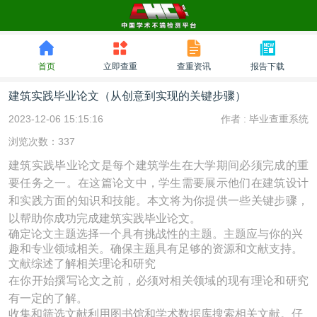
首页
立即查重
查重资讯
报告下载
建筑实践毕业论文（从创意到实现的关键步骤）
2023-12-06 15:15:16
作者 :
毕业查重系统
浏览次数：337
建筑实践毕业论文是每个建筑学生在大学期间必须完成的重
要任务之一。在这篇论文中，学生需要展示他们在建筑设计
和实践方面的知识和技能。本文将为你提供一些关键步骤，
以帮助你成功完成建筑实践毕业论文。
确定论文主题选择一个具有挑战性的主题。主题应与你的兴
趣和专业领域相关。确保主题具有足够的资源和文献支持。
文献综述了解相关理论和研究
在你开始撰写论文之前，必须对相关领域的现有理论和研究
有一定的了解。
收集和筛选文献利用图书馆和学术数据库搜索相关文献。仔