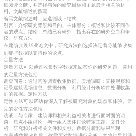
细阅读文献，并选择与你的研究目标和主题最为相关的材
料。文献综述的撰写
编写文献综述时，应遵循以下结构：
引言：介绍研究背景和目的。主体部分：概述和比较不同作
者的观点。结论：总结已有研究，指出存在的研究空白和争
议。研究方法
在建筑实践毕业论文中，研究方法的选择决定着你能够收集
到哪些数据以支持你的论点。
定量方法
定量方法可以通过收集数字数据来回答你的研究问题。常用
的定量方法包括：
调查问卷：通过问卷调查收集数据。实地调研：直接观察和
记录建筑现场信息。数据分析：利用统计分析软件处理收集
到的数据。定性方法
定性方法可以帮助你深入了解被研究对象的观点和体验。常
见的定性方法包括：
访谈：与专家、建筑师和相关利益相关者进行面对面的访
谈。焦点小组讨论：与一组人集体讨论特定主题。文件分
析：研究和分析相关文件和文献。数据分析和结果呈现
在完成数据收集后，你需要对数据进行分析，并将结果以清