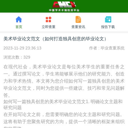
首页
立即查重
查重资讯
报告下载
美术毕业论文范文（如何打造独具创意的毕业论文）
2023-11-29 23:36:13
作者 :
毕业查重系统
浏览次数：329
在现代社会，美术毕业论文是每位美术学生的重要任务之
一。通过撰写论文，学生将能够展示他们的研究能力、创造
力和学术热情。本文将为您介绍如何写一篇独具创意的美术
毕业论文范文，同时为您提供一些建议、技巧和常见问题解
答。
如何写一篇独具创意的美术毕业论文范文1. 明确论文主题和
研究问题
在开始写论文之前，您需要明确您的论文主题和研究问题。
这将有助于您聚焦研究的方向，提供一个清晰的框架来组织