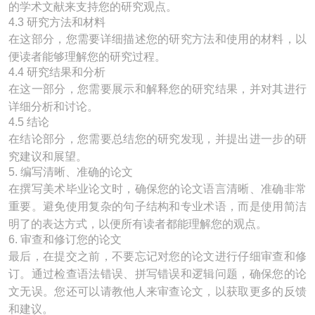
的学术文献来支持您的研究观点。
4.3 研究方法和材料
在这部分，您需要详细描述您的研究方法和使用的材料，以
便读者能够理解您的研究过程。
4.4 研究结果和分析
在这一部分，您需要展示和解释您的研究结果，并对其进行
详细分析和讨论。
4.5 结论
在结论部分，您需要总结您的研究发现，并提出进一步的研
究建议和展望。
5. 编写清晰、准确的论文
在撰写美术毕业论文时，确保您的论文语言清晰、准确非常
重要。避免使用复杂的句子结构和专业术语，而是使用简洁
明了的表达方式，以便所有读者都能理解您的观点。
6. 审查和修订您的论文
最后，在提交之前，不要忘记对您的论文进行仔细审查和修
订。通过检查语法错误、拼写错误和逻辑问题，确保您的论
文无误。您还可以请教他人来审查论文，以获取更多的反馈
和建议。