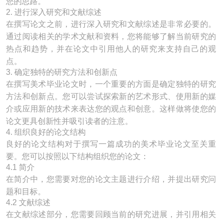
您的思路。
2. 进行深入研究和文献综述
在撰写论文之前，进行深入研究和文献综述是非常必要的。
通过阅读相关的学术文献和资料，您将能够了解当前研究的
热点和趋势，并在论文中引用他人的研究来支持自己的观
点。
3. 确定独特的研究方法和创新点
在撰写美术毕业论文时，一个重要的方面是确定独特的研究
方法和创新点。您可以尝试探索新的艺术形式、使用新的媒
介或应用新的技术来表达您的观点和创意。这样做将使您的
论文更具创新性并吸引读者的注意。
4. 组织良好的论文结构
良好的论文结构对于撰写一篇成功的美术毕业论文至关重
要。您可以按照以下结构组织您的论文：
4.1 简介
在简介中，您需要对您的论文主题进行介绍，并提出研究问
题和目标。
4.2 文献综述
在文献综述部分，您需要回顾当前的研究进展，并引用相关