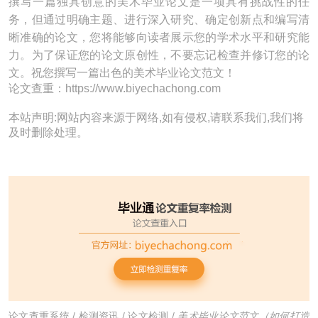
撰写一篇独具创意的美术毕业论文是一项具有挑战性的任
务，但通过明确主题、进行深入研究、确定创新点和编写清
晰准确的论文，您将能够向读者展示您的学术水平和研究能
力。为了保证您的论文原创性，不要忘记检查并修订您的论
文。祝您撰写一篇出色的美术毕业论文范文！
论文查重：https://www.biyechachong.com
本站声明:网站内容来源于网络,如有侵权,请联系我们,我们将
及时删除处理。
论文查重系统
/
检测资讯
/
论文检测
/
美术毕业论文范文（如何打造