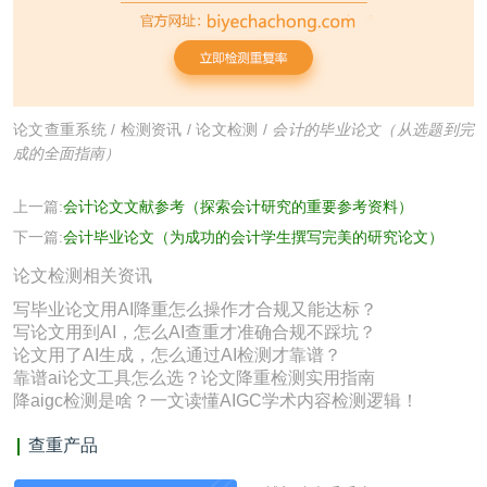
论文查重系统
/
检测资讯
/
论文检测
/
会计的毕业论文（从选题到完
成的全面指南）
上一篇:
会计论文文献参考（探索会计研究的重要参考资料）
下一篇:
会计毕业论文（为成功的会计学生撰写完美的研究论文）
论文检测相关资讯
写毕业论文用AI降重怎么操作才合规又能达标？
写论文用到AI，怎么AI查重才准确合规不踩坑？
论文用了AI生成，怎么通过AI检测才靠谱？
靠谱ai论文工具怎么选？论文降重检测实用指南
降aigc检测是啥？一文读懂AIGC学术内容检测逻辑！
查重产品