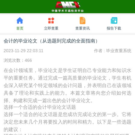
首页
立即查重
查重资讯
报告下载
会计的毕业论文（从选题到完成的全面指南）
2023-11-29 22:03:11
作者 :
毕业查重系统
浏览次数：466
在会计领域里，毕业论文是学生证明自己专业能力和知识水
平的重要任务。通过完成一篇高质量的毕业论文，学生有机
会深入研究某个特定领域的会计问题，并表明自己在该领域
具备了理论和实践上的能力。本篇文章将向您介绍如何选
择、构建和完成一篇出色的会计毕业论文。
选择一个合适的会计毕业论文话题
选择一个适合的论文话题是您成功完成论文的第一步。它将
决定您未来几个月将要投入的时间和精力。以下是一些选题
的建议：