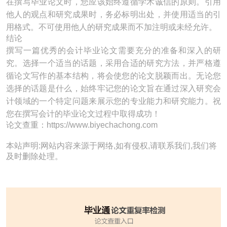
在撰写毕业论文时，您应该始终遵循学术诚信的原则。引用
他人的观点和研究成果时，务必标明出处，并使用适当的引
用格式。不可使用他人的研究成果而不加注明或未经允许。
结论
撰写一篇优秀的会计毕业论文需要充分的准备和深入的研
究。选择一个适当的话题，采用合适的研究方法，并严格遵
循论文写作的基本结构，将会使您的论文脱颖而出。无论您
选择的话题是什么，始终牢记您的论文旨在通过深入研究会
计领域的一个特定问题来展示您的专业能力和研究能力。祝
您在撰写会计的毕业论文过程中取得成功！
论文查重：https://www.biyechachong.com
本站声明:网站内容来源于网络,如有侵权,请联系我们,我们将
及时删除处理。