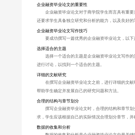
企业融资毕业论文的重要性
企业融资毕业论文对于商学院学生而言具有重要
还要求学生具备独立研究和分析的能力，以及良好的
企业融资毕业论文写作技巧
要成功撰写一篇优秀的企业融资毕业论文，以下
选择适合的主题
选择一个适合的主题是企业融资毕业论文写作的
进行讨论，以找到一个适合的主题。
详细的文献研究
在撰写企业融资毕业论文之前，进行详细的文献
帮助学生确定并发展自己的研究问题和方法。
合理的结构与章节划分
撰写企业融资毕业论文时，合理的结构和章节划
求，学生应该根据自己的实际情况合理划分章节，并
数据的收集和分析
数据的收集和分析是企业融资毕业论文中最关键