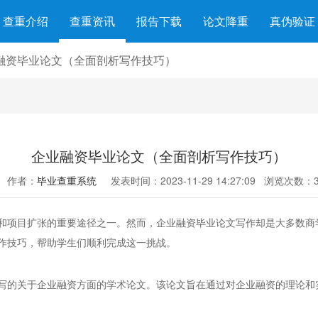
查重介绍
查重资讯
报告下载
论文降重
真伪验证
融资毕业论文（全面剖析写作技巧）
企业融资毕业论文（全面剖析写作技巧）
作者：
毕业查重系统
发表时间：2023-11-29 14:27:09
浏览次数：3
和项目扩张的重要途径之一。然而，企业融资毕业论文写作却是大多数商
作技巧，帮助学生们顺利完成这一挑战。
写的关于企业融资方面的学术论文。该论文旨在通过对企业融资的理论和