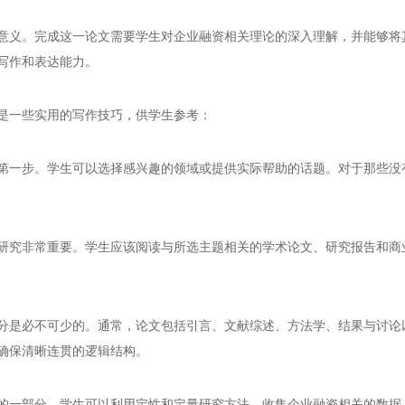
意义。完成这一论文需要学生对企业融资相关理论的深入理解，并能够将
写作和表达能力。
是一些实用的写作技巧，供学生参考：
第一步。学生可以选择感兴趣的领域或提供实际帮助的话题。对于那些没
研究非常重要。学生应该阅读与所选主题相关的学术论文、研究报告和商
分是必不可少的。通常，论文包括引言、文献综述、方法学、结果与讨论
确保清晰连贯的逻辑结构。
的一部分。学生可以利用定性和定量研究方法，收集企业融资相关的数据