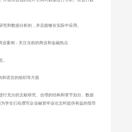
研究和数据分析的，并且能够在实际中应用。
业案例 - 关注当前的商业和金融热点
息。
结构和语言的组织等方面
进行充分的文献研究、合理的结构和章节划分、数据
能为学生们在撰写企业融资毕业论文时提供有益的指导