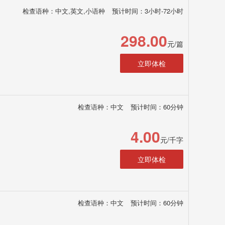
检查语种：中文,英文,小语种
预计时间：3小时-72小时
298.00
元/篇
立即体检
检查语种：中文
预计时间：60分钟
4.00
元/千字
立即体检
检查语种：中文
预计时间：60分钟