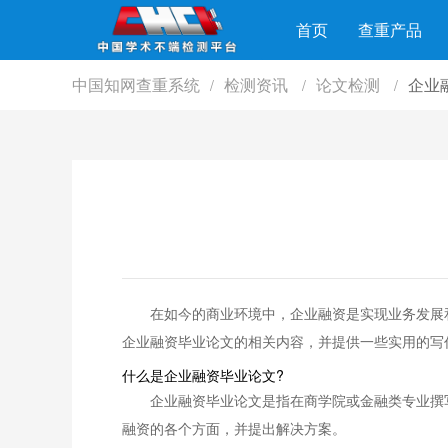
首页
查重产品
中国知网查重系统
检测资讯
论文检测
企业
/
/
/
在如今的商业环境中，企业融资是实现业务发展
企业融资毕业论文的相关内容，并提供一些实用的写
什么是企业融资毕业论文?
企业融资毕业论文是指在商学院或金融类专业撰
融资的各个方面，并提出解决方案。