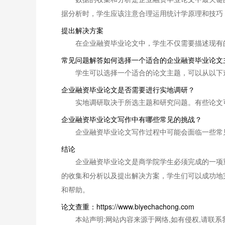
据分析时，学生应该注意合理运用统计学原理和技巧
提出解决方案
在企业融资毕业论文中，学生不仅需要描述现有
常见问题解答如何选择一个适合的企业融资毕业论文
学生可以选择一个适合的论文主题，可以从以下途径
企业融资毕业论文是否需要进行实地调研？
实地调研取决于所选主题和研究问题。有些论文
企业融资毕业论文写作中有哪些常见的挑战？
企业融资毕业论文写作过程中可能会面临一些常见的
结论
企业融资毕业论文是商学院学生必须完成的一项
的收集和分析以及提出解决方案，学生们可以成功地
和帮助。
论文查重：https://www.biyechachong.com
本站声明:网站内容来源于网络,如有侵权,请联系