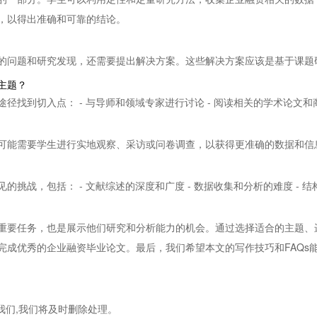
，以得出准确和可靠的结论。
的问题和研究发现，还需要提出解决方案。这些解决方案应该是基于课题
主题？
找到切入点： - 与导师和领域专家进行讨论 - 阅读相关的学术论文和商
可能需要学生进行实地观察、采访或问卷调查，以获得更准确的数据和信
挑战，包括： - 文献综述的深度和广度 - 数据收集和分析的难度 - 
重要任务，也是展示他们研究和分析能力的机会。通过选择适合的主题、
完成优秀的企业融资毕业论文。最后，我们希望本文的写作技巧和FAQs
我们,我们将及时删除处理。