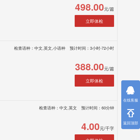
498.00
元/篇
立即体检
检查语种：中文,英文,小语种
预计时间：3小时-72小时
388.00
元/篇
立即体检
在线客服
检查语种：中文,英文
预计时间：60分钟
4.00
返回顶部
元/千字