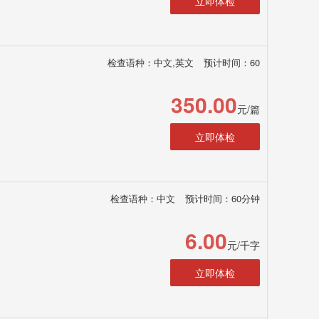
立即体检
检查语种：中文,英文
预计时间：60
350.00
元/篇
立即体检
检查语种：中文
预计时间：60分钟
6.00
元/千字
立即体检