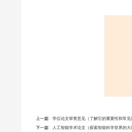
上一篇:
学位论文审查意见（了解它的重要性和常见
下一篇:
人工智能学术论文（探索智能科学世界的大