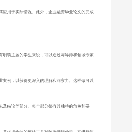
其应用于实际情况。此外，企业融资毕业论文的完成
有明确主题的学生来说，可以通过与导师和领域专家
业案例，以获得更深入的理解和洞察力。这样做可以
以及结论等部分。每个部分都有其独特的角色和要
，并运用合适的统计工具对数据进行分析。在进行数