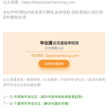
论文查重：https://www.biyechachong.com
本站声明:网站内容来源于网络,如有侵权,请联系我们,我们将
及时删除处理。
论文查重系统
/
检测资讯
/
论文检测
/
中医药毕业论文（指导你顺利
撰写毕业论文的关键步骤）
上一篇:
中国画毕业论文（揭示中国传统绘画发展趋势）
下一篇:
个案研究毕业论文（解决问题的关键）