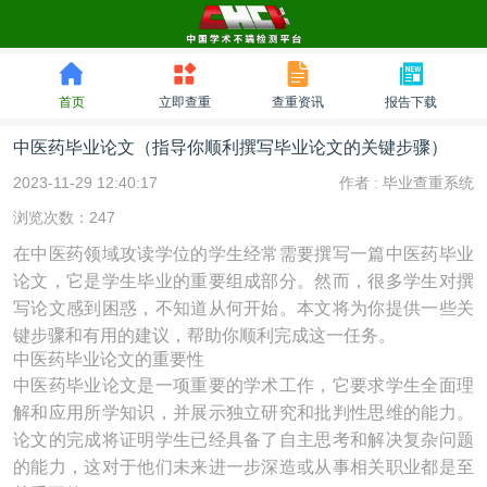
首页
立即查重
查重资讯
报告下载
中医药毕业论文（指导你顺利撰写毕业论文的关键步骤）
2023-11-29 12:40:17
作者 :
毕业查重系统
浏览次数：247
在中医药领域攻读学位的学生经常需要撰写一篇中医药毕业
论文，它是学生毕业的重要组成部分。然而，很多学生对撰
写论文感到困惑，不知道从何开始。本文将为你提供一些关
键步骤和有用的建议，帮助你顺利完成这一任务。
中医药毕业论文的重要性
中医药毕业论文是一项重要的学术工作，它要求学生全面理
解和应用所学知识，并展示独立研究和批判性思维的能力。
论文的完成将证明学生已经具备了自主思考和解决复杂问题
的能力，这对于他们未来进一步深造或从事相关职业都是至