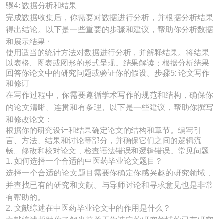
骤4: 数据分析和结果
完成数据收集后，你需要对数据进行分析，并根据分析结果
得出结论。以下是一些重要的步骤和建议，帮助你分析数据
和展示结果：
使用适当的统计方法对数据进行分析，并解释结果。将结果
以表格、图表或图形的形式呈现。结果解读：根据分析结果
回答你论文中的研究问题或验证你的假设。步骤5: 论文写作
和修订
在写作过程中，你需要遵循学术写作的规范和结构，确保你
的论文清晰、连贯和有条理。以下是一些建议，帮助你撰写
和修改论文：
根据你的研究设计和结果确定论文的结构和章节。编写引
言、方法、结果和讨论等部分，并确保它们之间的逻辑流
畅。修改和校对论文，检查语法错误和逻辑错误。常见问题
1. 如何选择一个合适的中医药毕业论文题目？
选择一个合适的论文题目需要你确定你感兴趣的研究领域，
并查找已有的研究和文献。与导师讨论和寻求意见也是非常
有帮助的。
2. 文献综述在中医药毕业论文中的作用是什么？