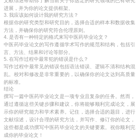
文献综述帮助你了解当前关于你选定的研究领域的已有研究
进展，并为你的论文提供框架。
3. 我应该如何设计我的研究方法？
根据你的研究类型和研究目的，选择合适的样本和数据收集
方法，并确保你的研究符合伦理原则。
4. 是否有一种特定的格式来写中医药毕业论文？
中医药毕业论文的写作遵循学术写作的规范和结构，包括引
言、方法、结果和讨论等部分。
5. 在写作过程中最常犯的错误是什么？
写作过程中最常见的错误包括语法错误、逻辑不清和结构混
乱。校对和修改是非常重要的，以确保你的论文达到高质量
的标准。
结论
撰写一篇中医药毕业论文是一项专业且复杂的任务。然而，
通过遵循这些关键步骤和建议，你将能够顺利完成论文，展
示你的研究能力和学术素养。记住，选择合适的题目，进行
文献综述，设计合理的研究方法，并写作、修订你的论文，
这些都是成功撰写中医药毕业论文的关键要素。祝你顺利完
成你的毕业论文！