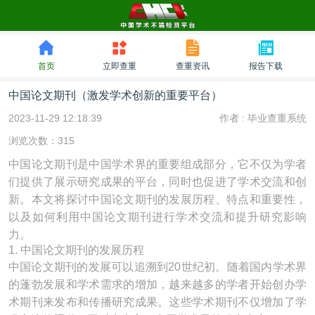
首页
立即查重
查重资讯
报告下载
中国论文期刊（激发学术创新的重要平台）
2023-11-29 12:18:39
作者 :
毕业查重系统
浏览次数：315
中国论文期刊是中国学术界的重要组成部分，它不仅为学者
们提供了展示研究成果的平台，同时也促进了学术交流和创
新。本文将探讨中国论文期刊的发展历程、特点和重要性，
以及如何利用中国论文期刊进行学术交流和提升研究影响
力。
1. 中国论文期刊的发展历程
中国论文期刊的发展可以追溯到20世纪初。随着国内学术界
的蓬勃发展和学术需求的增加，越来越多的学者开始创办学
术期刊来发布和传播研究成果。这些学术期刊不仅增加了学