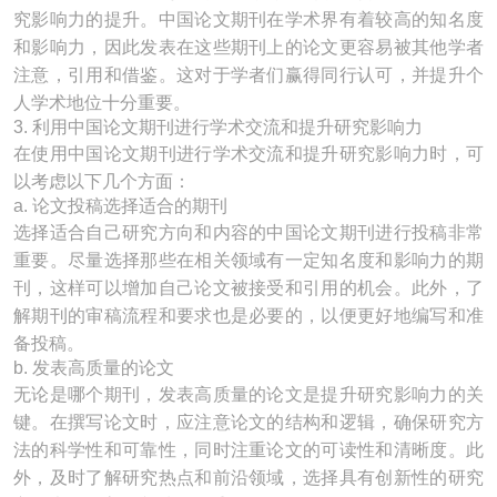
究影响力的提升。中国论文期刊在学术界有着较高的知名度
和影响力，因此发表在这些期刊上的论文更容易被其他学者
注意，引用和借鉴。这对于学者们赢得同行认可，并提升个
人学术地位十分重要。
3. 利用中国论文期刊进行学术交流和提升研究影响力
在使用中国论文期刊进行学术交流和提升研究影响力时，可
以考虑以下几个方面：
a. 论文投稿选择适合的期刊
选择适合自己研究方向和内容的中国论文期刊进行投稿非常
重要。尽量选择那些在相关领域有一定知名度和影响力的期
刊，这样可以增加自己论文被接受和引用的机会。此外，了
解期刊的审稿流程和要求也是必要的，以便更好地编写和准
备投稿。
b. 发表高质量的论文
无论是哪个期刊，发表高质量的论文是提升研究影响力的关
键。在撰写论文时，应注意论文的结构和逻辑，确保研究方
法的科学性和可靠性，同时注重论文的可读性和清晰度。此
外，及时了解研究热点和前沿领域，选择具有创新性的研究