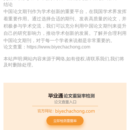
结论
中国论文期刊作为学术创新的重要平台，在我国学术界发挥
着重要作用。通过选择合适的期刊、发表高质量的论文，并
积极参与学术交流，我们可以充分利用中国论文期刊来提升
自己的研究影响力，推动学术创新的发展。了解并合理利用
中国论文期刊，对于每一个学者来说都是非常重要的。
论文查重：https://www.biyechachong.com
本站声明:网站内容来源于网络,如有侵权,请联系我们,我们将
及时删除处理。