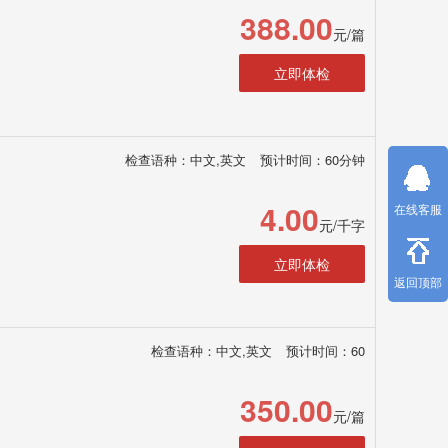
388.00
元/篇
立即体检
检查语种：中文,英文
预计时间：60分钟
4.00
在线客服
元/千字
立即体检
返回顶部
检查语种：中文,英文
预计时间：60
350.00
元/篇