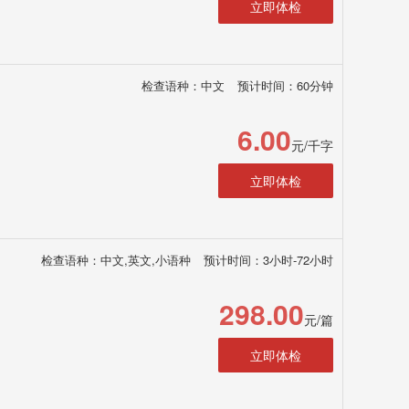
立即体检
检查语种：中文
预计时间：60分钟
6.00
元/千字
立即体检
检查语种：中文,英文,小语种
预计时间：3小时-72小时
298.00
元/篇
立即体检