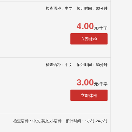
检查语种：中文
预计时间：60分钟
4.00
元/千字
立即体检
检查语种：中文
预计时间：60分钟
3.00
元/千字
立即体检
检查语种：中文,英文,小语种
预计时间：1小时-24小时