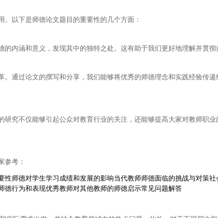
用。以下是师德论文题目的重要性的几个方面：
德的内涵和意义，发现其中的独特之处。这有助于我们更好地理解并贯彻
革。通过论文的撰写和分享，我们能够将优秀的师德理念和实践经验传递
的研究不仅能够引起公众对教育行业的关注，还能够提高大家对教师职业
家参考：
要性师德对学生学习成绩和发展的影响当代教师师德面临的挑战与对策社
师德行为和表现优秀教师对其他教师的师德启示常见问题解答