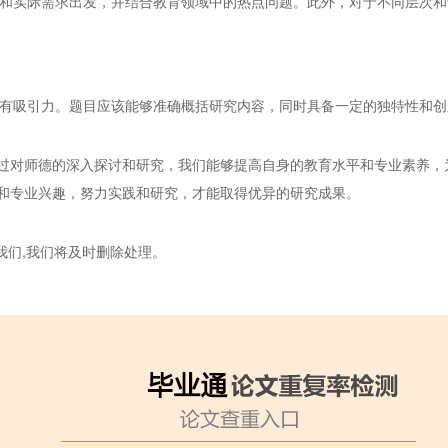
兴趣和实际需求出发，并结合教育领域中的热点问题。此外，对于不同层次
、具有吸引力。题目应该能够准确概括研究内容，同时具备一定的独特性和
过对师德的深入探讨和研究，我们能够提高自身的教育水平和专业素养，
和专业兴趣，努力实践和研究，才能取得优异的研究成果。
我们,我们将及时删除处理。