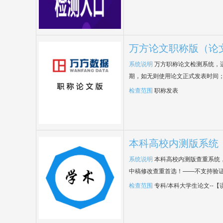
万方论文职称版（论
系统说明
万方职称论文检测系统，
期，如无则使用论文正式发表时间
检查范围
职称发表
本科高校内测版系统
系统说明
本科高校内测版查重系统
中稿修改查重首选！——不支持验
检查范围
专科/本科大学生论文--