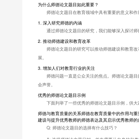
为什么师德论文题目如此重要？
师德论文题目在教育领域中具有重要的意义和作
1. 深入研究师德的内涵
通过师德论文题目的研究，我们能够深入探讨师
2. 推动师德建设和教育改革
师德论文题目的研究可以推动师德建设和教育改
展。
3. 增加人们对教育行业的关注
师德问题一直是公众关注的焦点。师德论文题目
会声誉。
优秀的师德论文题目示例
下面列举了一些优秀的师德论文题目示例，供大
师德与教育质量的关系师德在教育质量中的作用与重
建设与提升优秀教师的师德表达及其启示优秀教师的
Q: 师德论文题目的选择有什么技巧？