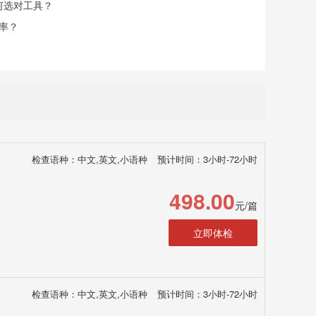
何选对工具？
率？
检查语种：中文,英文,小语种
预计时间：3小时-72小时
498.00
元/篇
立即体检
检查语种：中文,英文,小语种
预计时间：3小时-72小时