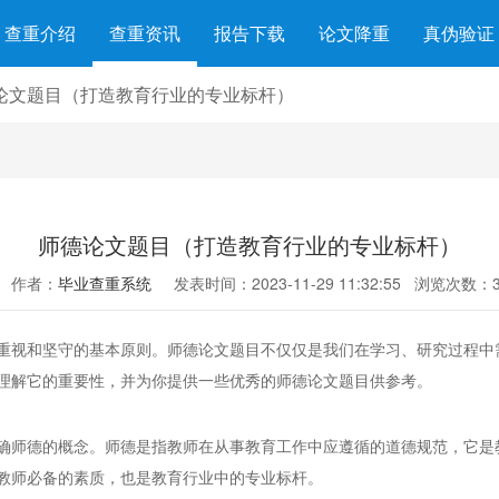
查重介绍
查重资讯
报告下载
论文降重
真伪验证
论文题目（打造教育行业的专业标杆）
师德论文题目（打造教育行业的专业标杆）
作者：
毕业查重系统
发表时间：2023-11-29 11:32:55
浏览次数：3
重视和坚守的基本原则。师德论文题目不仅仅是我们在学习、研究过程中
理解它的重要性，并为你提供一些优秀的师德论文题目供参考。
确师德的概念。师德是指教师在从事教育工作中应遵循的道德规范，它是
教师必备的素质，也是教育行业中的专业标杆。