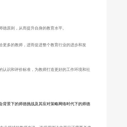
师德原则，从而提升自身的教育水平。
给更多的教师，进而促进整个教育行业的进步和发
的认识和评价标准，为教师打造更好的工作环境和社
会背景下的师德挑战及其应对策略网络时代下的师德