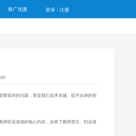
推广优惠
登录
注册
/
20
需要面对的问题，更是我们追求卓越、提升自身的契
教师职业道德的核心内容，反映了教师责任、职业道