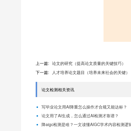
上一篇:
论文的研究（提高论文质量的关键技巧）
下一篇:
人才培养论文题目（培养未来社会的关键）
论文检测相关资讯
写毕业论文用AI降重怎么操作才合规又能达标？
论文用了AI生成，怎么通过AI检测才靠谱？
降aigc检测是啥？一文读懂AIGC学术内容检测逻