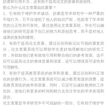
抄袭和引用不当，还有助于提高论文的质量和原创性。
那么为什么论文查重如此重要？
1、它有助于维护学术诚信。抄袭是学术研究中一种严重的
不端行为，它不仅侵犯了他人的知识产权，也损害了学术研
究的公正性和可靠性。通过使用论文查重系统，学生可以确
保他们的研究是基于自己的努力和原创思考，而不是对他人
成果的复制和挪用。
2、有助于提高论文质量。通过识别和标记出可能的重复部
分，论文查重系统可以帮助学生更好地理解他们的研究工
作，并鼓励他们更有效地引用和整合他们的参考资源。这不
仅可以提高论文的整体质量和深度，还可以增强其可读性和
可理解性。
3、有助于提高教育系统的效率和质量。通过识别和纠正潜
在的抄袭行为，论文查重系统可以减少教育资源的浪费，提
高教育系统的效率和质量。同时，它还可以减轻教师的工作
负担，使他们有更多的时间和精力去关注学生的学术表现和
进步。
论文查重是学术研究中不可或缺的一部分。它有助于维护学