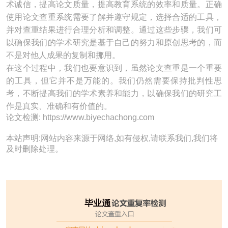
术诚信，提高论文质量，提高教育系统的效率和质量。正确
使用论文查重系统需要了解并遵守规定，选择合适的工具，
并对查重结果进行合理分析和调整。通过这些步骤，我们可
以确保我们的学术研究是基于自己的努力和原创思考的，而
不是对他人成果的复制和挪用。
在这个过程中，我们也要意识到，虽然论文查重是一个重要
的工具，但它并不是万能的。我们仍然需要保持批判性思
考，不断提高我们的学术素养和能力，以确保我们的研究工
作是真实、准确和有价值的。
论文检测: https://www.biyechachong.com
本站声明:网站内容来源于网络,如有侵权,请联系我们,我们将
及时删除处理。