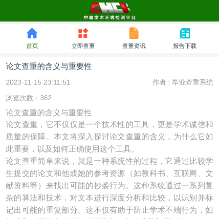
首页
立即查重
查重资讯
报告下载
论文查重的含义与重要性
2023-11-15 23:11:51
作者 :
毕业查重系统
浏览次数：362
论文查重的含义与重要性
论文查重，它不仅仅是一个技术性的工具，更是学术诚信和
质量的保障。本文将深入探讨论文查重的含义，为什么它如
此重要，以及如何正确使用这个工具。
论文查重简单来说，就是一种系统性的过程，它通过比较学
生提交的论文和他或她的参考资源（如教科书、互联网、文
献资料等）来找出可能的抄袭行为。这种系统通过一系列复
杂的算法和技术，对文本进行深度分析和比较，以识别并标
记出可能的重复部分。这不仅有助于防止学术不端行为，如