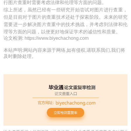
行图片查重时需要考虑法律和伦理等方面的问题。
综上所述，虽然已经有一些研究开始尝试对图片进行查重，
但是目前对于图片的查重技术还处于探索阶段。未来的研究
需要进一步解决图片查重中的技术挑战，并考虑到法律和伦
理等方面的问题，以便更好地保证学术的诚信性和质量。
论文检测: https://www.biyechachong.com
本站声明:网站内容来源于网络,如有侵权,请联系我们,我们将
及时删除处理。