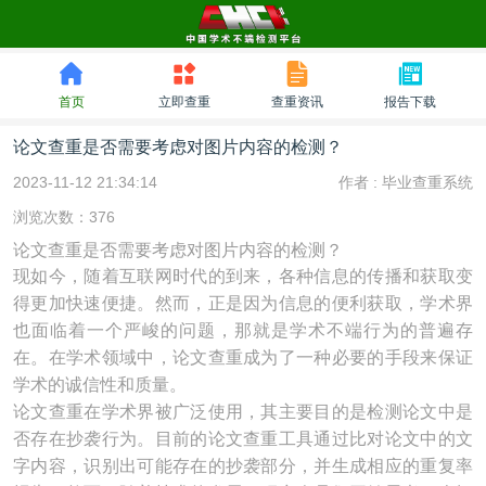
首页
立即查重
查重资讯
报告下载
论文查重是否需要考虑对图片内容的检测？
2023-11-12 21:34:14
作者 :
毕业查重系统
浏览次数：376
论文查重是否需要考虑对图片内容的检测？
现如今，随着互联网时代的到来，各种信息的传播和获取变
得更加快速便捷。然而，正是因为信息的便利获取，学术界
也面临着一个严峻的问题，那就是学术不端行为的普遍存
在。在学术领域中，论文查重成为了一种必要的手段来保证
学术的诚信性和质量。
论文查重在学术界被广泛使用，其主要目的是检测论文中是
否存在抄袭行为。目前的论文查重工具通过比对论文中的文
字内容，识别出可能存在的抄袭部分，并生成相应的重复率