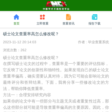
首页
立即查重
查重资讯
报告下载
硕士论文查重率高怎么修改呢？
2023-11-12 20:14:03
作者 :
毕业查重系统
浏览次数：262
硕士论文查重率高怎么修改呢？
在撰写硕士论文的过程中，查重率是一个重要的评估指标，
它反映了论文的创新性和独特性。如果发现自己的硕士论文
查重率偏高，确实需要认真对待，因为它可能会影响论文的
最终评分和答辩结果。下面，我将分享一些修改论文的方
法，帮助你降低查重率。
方法一：合理安排研究内容
如果你的论文中有一些部分与主题无关或者重复性过高，那
么这些部分就可能是导致查重率偏高的主要原因。因此，你