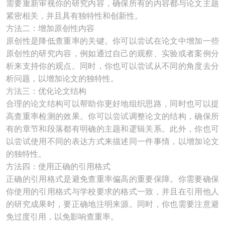
需要重新审视你的研究内容，确保所有的内容都与论文主题
紧密相关，并且具有独特性和创新性。
方法二：增加原创性内容
原创性是降低查重率的关键。你可以尝试在论文中增加一些
原创性的研究内容，例如通过自己的观察、实验或者案例分
析来支持你的观点。同时，你也可以尝试从不同的角度去分
析问题，以增加论文的独特性。
方法三：优化论文结构
合理的论文结构可以帮助你更好地组织思路，同时也可以提
高查重率检测的效果。你可以尝试调整论文的结构，确保所
有的章节和段落都有明确的主题和逻辑关系。此外，你也可
以尝试使用不同的表达方式来描述同一件事情，以增加论文
的独特性。
方法四：使用正确的引用格式
正确的引用格式是避免查重率偏高的重要保障。你需要确保
你使用的引用格式与学校要求的格式一致，并且在引用他人
的研究成果时，要正确地注明来源。同时，你也需要注意避
免过度引用，以免影响查重率。