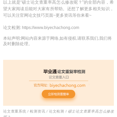
以上就是“硕士论文查重率高怎么修改呢？”的全部内容，希
望大家阅读后能对大家有所帮助。还想了解更多相关知识，
可以关注官网论文技巧页面~更多资讯等你来看~
论文检测: https://www.biyechachong.com
本站声明:网站内容来源于网络,如有侵权,请联系我们,我们将
及时删除处理。
论文查重系统
/
检测资讯
/
论文检测
/
硕士论文查重率高怎么修改