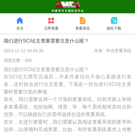
首页
立即查重
查重资讯
报告下载
我们进行SCI论文查重需要注意什么呢？
2023-11-12 18:43:35
作者 :
毕业查重系统
浏览次数：346
我们进行SCI论文查重需要注意什么呢？
在SCI论文撰写完成后，许多作者往往不放心直接进行发
表，这时就会进行论文查重。下面是一些在进行SCI论文查
重时需要注意的事项。
首先，我们需要选择一个可靠的查重系统。目前市面上有很
多查重系统，包括知网、维普、等，每个系统都有其特点和
优势，可以根据自己的需求选择合适的查重系统。
其次，在进行查重时，我们需要认真阅读查重系统的要求和
说明，以便顺利完成查重。比如，有些查重系统要求上传整