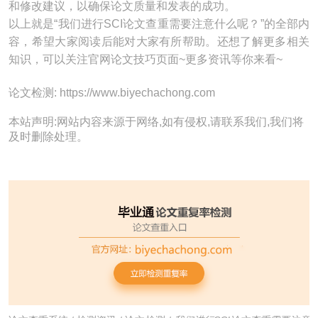
和修改建议，以确保论文质量和发表的成功。
以上就是“我们进行SCI论文查重需要注意什么呢？”的全部内
容，希望大家阅读后能对大家有所帮助。还想了解更多相关
知识，可以关注官网论文技巧页面~更多资讯等你来看~
论文检测: https://www.biyechachong.com
本站声明:网站内容来源于网络,如有侵权,请联系我们,我们将
及时删除处理。