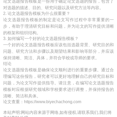
论文选题报告模板是一份用于确定论文选题的报告，包含了
对选题的描述、目的、研究问题以及研究方法等内容。
2. 论文选题报告模板为什么很重要？
论文选题报告模板的制定是论文写作过程中非常重要的一
步，有助于理清研究目标和问题，并为论文的写作提供清晰
的框架和组织结构。
3. 如何编写一个好的论文选题报告模板？
一个好的论文选题报告模板应该包括选题背景、研究目的和
问题、研究方法和步骤以及期望结果和影响等部分，并应该
保持清晰、简洁、具体，并符合学校或导师的要求。
结论
论文选题报告模板是确保论文顺利进行的重要步骤。通过合
理编写这份报告，研究者可以更好地理解自己的研究目标和
问题，为论文写作提供指导。请注意，在编写论文选题报告
模板时应根据研究领域和学校要求进行调整，并保持报告的
清晰、简洁和具体。
论文查重：https://www.biyechachong.com
本站声明:网站内容来源于网络,如有侵权,请联系我们,我们将