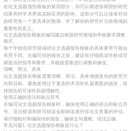
在论文选题报告模板的第四部分，你可以阐述你期望的研究
结果和对学术界或实际应用的影响。这部分可以让读者对你
的研究有一个更具体的预期，并了解你的研究对当前领域的
重要性和意义。
论文选题报告模板的编写建议根据研究领域和学校要求调整
格式
每个学校或研究领域对论文选题报告模板的具体要求可能会
有所不同。在编写你的报告之前，建议你仔细阅读学校或导
师提供的指导和要求，并根据需要进行调整和修改。
清晰、简洁、具体
论文选题报告模板需要清晰、简洁、具体地描述你的研究方
向和目标。避免使用过于复杂的术语和长篇累牍的描述，保
持报告的可读性和易理解性。
使用正确的语法和标点符号
在编写论文选题报告模板时，确保使用正确的语法和标点符
号。语法错误和拼写错误会影响读者对你论文质量的评估。
请仔细校对和编辑你的报告，确保文句通顺、语法正确。
常见问题1. 论文选题报告模板是什么？