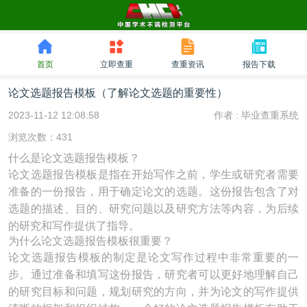
首页
立即查重
查重资讯
报告下载
论文选题报告模板（了解论文选题的重要性）
2023-11-12 12:08:58
作者 :
毕业查重系统
浏览次数：431
什么是论文选题报告模板？
论文选题报告模板是指在开始写作之前，学生或研究者需要
准备的一份报告，用于确定论文的选题。这份报告包含了对
选题的描述、目的、研究问题以及研究方法等内容，为后续
的研究和写作提供了指导。
为什么论文选题报告模板很重要？
论文选题报告模板的制定是论文写作过程中非常重要的一
步。通过准备和填写这份报告，研究者可以更好地理解自己
的研究目标和问题，规划研究的方向，并为论文的写作提供