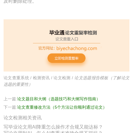
及时删除处理。
论文查重系统
/
检测资讯
/
论文检测
/
论文选题报告模板（了解论文
选题的重要性）
上一篇:
论文题目和大纲（选题技巧和大纲写作指南）
下一篇:
论文查重修改方法（5个方法让你顺利通过论文）
论文检测相关资讯
写毕业论文用AI降重怎么操作才合规又能达标？