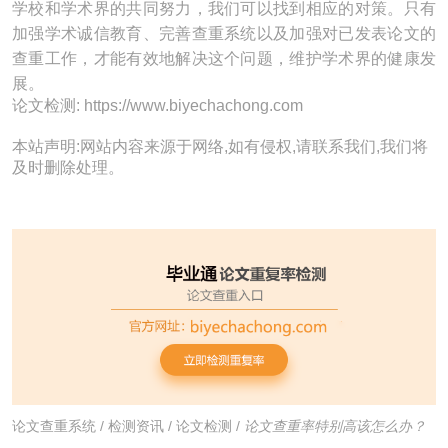
学校和学术界的共同努力，我们可以找到相应的对策。只有
加强学术诚信教育、完善查重系统以及加强对已发表论文的
查重工作，才能有效地解决这个问题，维护学术界的健康发
展。
论文检测: https://www.biyechachong.com
本站声明:网站内容来源于网络,如有侵权,请联系我们,我们将
及时删除处理。
论文查重系统
/
检测资讯
/
论文检测
/
论文查重率特别高该怎么办？