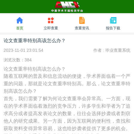
首页
立即查重
查重资讯
报告下载
论文查重率特别高该怎么办？
2023-11-01 23:01:54
作者 :
毕业查重系统
浏览次数：384
论文查重率特别高该怎么办？
随着互联网的普及和信息流动的便捷，学术界面临着一个严
重的问题，那就是论文查重率特别高。那么，论文查重率特
别高该怎么办？
首先，我们需要了解为何论文查重率会异常高。一方面，现
在的学术界面临着激烈的竞争压力，许多学生和学者为了追
求高分或者提高发表论文的数量，往往会选择抄袭或者剽窃
他人的研究成果。另一方面，因为互联网的便利性，查找和
获取资料变得异常容易，这也给抄袭者提供了更多的机会。