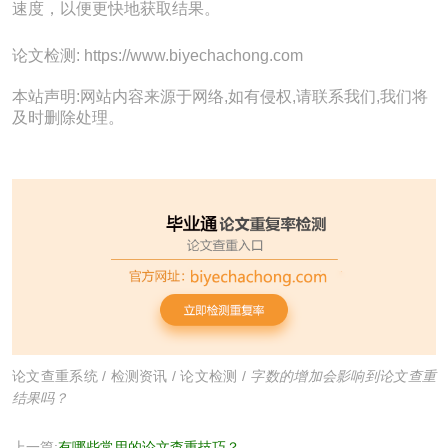
速度，以便更快地获取结果。
论文检测: https://www.biyechachong.com
本站声明:网站内容来源于网络,如有侵权,请联系我们,我们将
及时删除处理。
论文查重系统
/
检测资讯
/
论文检测
/
字数的增加会影响到论文查重
结果吗？
上一篇:
有哪些常用的论文查重技巧？