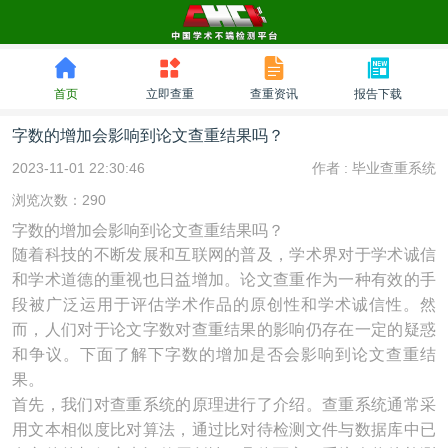
首页
立即查重
查重资讯
报告下载
字数的增加会影响到论文查重结果吗？
2023-11-01 22:30:46
作者 :
毕业查重系统
浏览次数：290
字数的增加会影响到论文查重结果吗？
随着科技的不断发展和互联网的普及，学术界对于学术诚信
和学术道德的重视也日益增加。论文查重作为一种有效的手
段被广泛运用于评估学术作品的原创性和学术诚信性。然
而，人们对于论文字数对查重结果的影响仍存在一定的疑惑
和争议。下面了解下字数的增加是否会影响到论文查重结
果。
首先，我们对查重系统的原理进行了介绍。查重系统通常采
用文本相似度比对算法，通过比对待检测文件与数据库中已