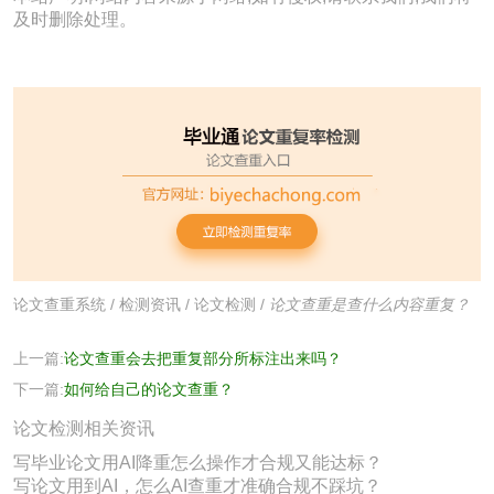
及时删除处理。
论文查重系统
/
检测资讯
/
论文检测
/
论文查重是查什么内容重复？
上一篇:
论文查重会去把重复部分所标注出来吗？
下一篇:
如何给自己的论文查重？
论文检测相关资讯
写毕业论文用AI降重怎么操作才合规又能达标？
写论文用到AI，怎么AI查重才准确合规不踩坑？