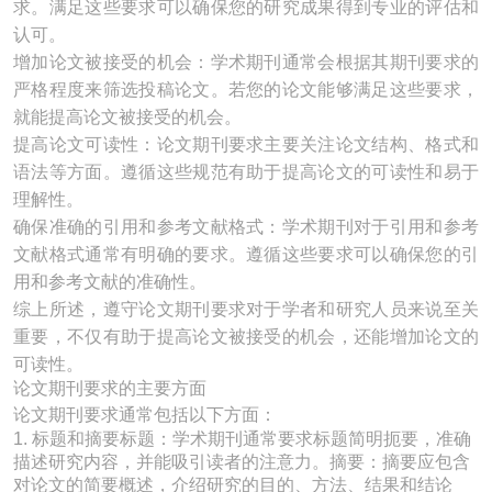
求。满足这些要求可以确保您的研究成果得到专业的评估和
认可。
增加论文被接受的机会：学术期刊通常会根据其期刊要求的
严格程度来筛选投稿论文。若您的论文能够满足这些要求，
就能提高论文被接受的机会。
提高论文可读性：论文期刊要求主要关注论文结构、格式和
语法等方面。遵循这些规范有助于提高论文的可读性和易于
理解性。
确保准确的引用和参考文献格式：学术期刊对于引用和参考
文献格式通常有明确的要求。遵循这些要求可以确保您的引
用和参考文献的准确性。
综上所述，遵守论文期刊要求对于学者和研究人员来说至关
重要，不仅有助于提高论文被接受的机会，还能增加论文的
可读性。
论文期刊要求的主要方面
论文期刊要求通常包括以下方面：
1. 标题和摘要标题：学术期刊通常要求标题简明扼要，准确
描述研究内容，并能吸引读者的注意力。摘要：摘要应包含
对论文的简要概述，介绍研究的目的、方法、结果和结论