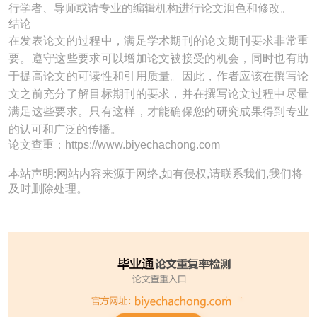
行学者、导师或请专业的编辑机构进行论文润色和修改。
结论
在发表论文的过程中，满足学术期刊的论文期刊要求非常重
要。遵守这些要求可以增加论文被接受的机会，同时也有助
于提高论文的可读性和引用质量。因此，作者应该在撰写论
文之前充分了解目标期刊的要求，并在撰写论文过程中尽量
满足这些要求。只有这样，才能确保您的研究成果得到专业
的认可和广泛的传播。
论文查重：https://www.biyechachong.com
本站声明:网站内容来源于网络,如有侵权,请联系我们,我们将
及时删除处理。