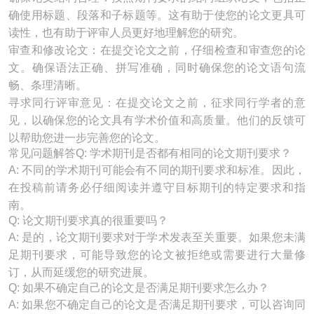
确使用标题、段落和子标题等。这有助于使您的论文更具可
读性，也有助于评审人员更好地理解您的研究。
审查和修改论文：在提交论文之前，仔细检查和审查您的论
文。确保语法正确、拼写准确，同时确保您的论文语句流
畅、条理清晰。
寻求同行评审意见：在提交论文之前，征求同行学者的意
见，以确保您的论文具有学术价值和高质量。他们的反馈可
以帮助您进一步完善您的论文。
常见问题解答Q: 学术期刊是否都有相同的论文期刊要求？
A: 不同的学术期刊可能会有不同的期刊要求和标准。因此，
在投稿前请务必仔细阅读并遵守目标期刊的特定要求和指
南。
Q: 论文期刊要求真的很重要吗？
A: 是的，论文期刊要求对于学术发表至关重要。如果您未满
足期刊要求，可能导致您的论文被拒绝或需要进行大量修
订，从而延缓您的研究进展。
Q: 如果不确定自己的论文是否满足期刊要求怎么办？
A: 如果您不确定自己的论文是否满足期刊要求，可以咨询同