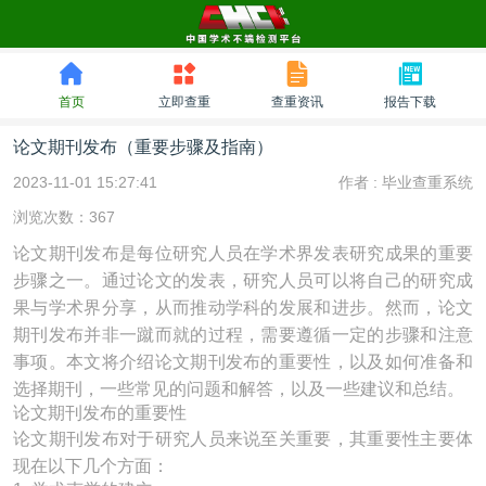
首页
立即查重
查重资讯
报告下载
论文期刊发布（重要步骤及指南）
2023-11-01 15:27:41
作者 :
毕业查重系统
浏览次数：367
论文期刊发布是每位研究人员在学术界发表研究成果的重要
步骤之一。通过论文的发表，研究人员可以将自己的研究成
果与学术界分享，从而推动学科的发展和进步。然而，论文
期刊发布并非一蹴而就的过程，需要遵循一定的步骤和注意
事项。本文将介绍论文期刊发布的重要性，以及如何准备和
选择期刊，一些常见的问题和解答，以及一些建议和总结。
论文期刊发布的重要性
论文期刊发布对于研究人员来说至关重要，其重要性主要体
现在以下几个方面：