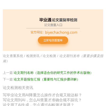
论文查重系统
/
检测资讯
/
论文检测
/
论文期刊发布（重要步骤及指
南）
上一篇:
论文期刊名称（选择适合你的研究工作的学术出版物）
下一篇:
论文开题报告汇报（重要性与汇报步骤详解）
论文检测相关资讯
写毕业论文用AI降重怎么操作才合规又能达标？
写论文用到AI，怎么AI查重才准确合规不踩坑？
论文用了AI生成，怎么通过AI检测才靠谱？