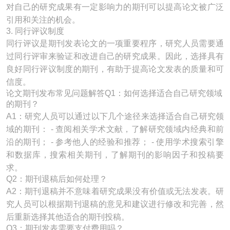
对自己的研究成果有一定影响力的期刊可以提高论文被广泛
引用和关注的机会。
3. 同行评议制度
同行评议是期刊发表论文的一项重要程序，研究人员需要通
过同行评审来验证和改进自己的研究成果。因此，选择具有
良好同行评议制度的期刊，有助于提高论文发表的质量和可
信度。
论文期刊发布常见问题解答Q1：如何选择适合自己研究领域
的期刊？
A1：研究人员可以通过以下几个途径来选择适合自己研究领
域的期刊： - 查阅相关学术文献，了解研究领域内经典和前
沿的期刊； - 参考他人的经验和推荐； - 使用学术搜索引擎
和数据库，搜索相关期刊，了解期刊的影响因子和投稿要
求。
Q2：期刊退稿后如何处理？
A2：期刊退稿并不意味着研究成果没有价值或无法发表。研
究人员可以根据期刊退稿的意见和建议进行修改和完善，然
后重新选择其他适合的期刊投稿。
Q3：期刊发表需要支付费用吗？