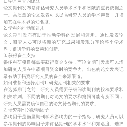
1. 学术声誉的建立
论文期刊发布是评估研究人员学术水平和贡献的重要依据之
一。高质量的论文发表可以提高研究人员的学术声誉，并增
加其在学术界的知名度。
2. 学科的推动和进步
论文期刊发布有助于推动学科的发展和进步。通过发表论
文，研究人员可以将新的研究成果和发现分享给整个学术
界，促进学科的繁荣和创新。
3. 获得资金支持
很多科研项目都需要获得资金支持，而论文期刊发表可以增
加研究人员在申请项目资金时的竞争力。出色的论文发表记
录有助于拓宽研究人员的资金来源渠道。
如何准备和选择期刊1. 研究期刊相关的要求
在选择期刊之前，研究人员需要仔细阅读期刊的投稿要求和
相关准则。不同的期刊对论文的要求和篇幅可能有所不同，
研究人员需要确保自己的论文符合期刊的要求。
2. 研究期刊的影响因子
影响因子是衡量期刊学术影响力的一个指标，研究人员可以
参考期刊的影响因子来评估期刊的学术水平和知名度。选择