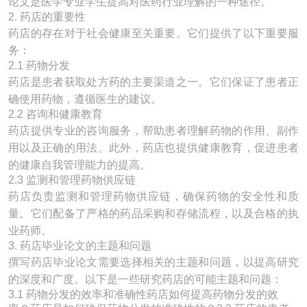
论文是医学专业学生提高对医药行业理解的一种途径。
2. 药店的重要性
药店的存在对于社会健康至关重要。它们提供了以下重要服
务：
2.1 药物分发
药店是患者获取处方药的主要渠道之一。它们保证了患者正
确使用药物，遵循医生的建议。
2.2 咨询和健康教育
药店提供专业的咨询服务，帮助患者理解药物的作用、副作
用以及正确的用法。此外，药店也提供健康教育，促进患者
的健康自我管理能力的提高。
2.3 监测和管理药物供应链
药店负责监测和管理药物供应链，确保药物的安全性和质
量。它们配备了严格的药品采购和存储流程，以及合格的执
业药师。
3. 药店毕业论文的主题和问题
撰写药店毕业论文需要选择相关的主题和问题，以提高研究
的深度和广度。以下是一些研究药店的可能主题和问题：
3.1 药物分发的效率和准确性药店如何提高药物分发的效