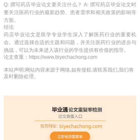
Q: 撰写药店毕业论文要关注什么？ A: 撰写药店毕业论文时
要关注医药行业的最新趋势、患者需求和相关政策的影响等
方面。
结论
药店毕业论文是医学专业学生深入了解医药行业的重要机
会。通过选择合适的主题和问题，并关注医药行业的进步与
挑战，可以为未来进入该行业的学生提供有价值的指导。
论文查重：https://www.biyechachong.com
本站声明:网站内容来源于网络,如有侵权,请联系我们,我们将
及时删除处理。