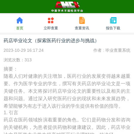
首页
立即查重
查重资讯
报告下载
药店毕业论文（探索医药行业的进步与挑战）
2023-10-29 16:17:24
作者 :
毕业查重系统
浏览次数：313
摘要：
随着人们对健康的关注增加，医药行业的发展变得越来越重
要。作为医学专业的学生，撰写有关药店的毕业论文是一项
关键任务。本文将探讨药店毕业论文的重要性以及相关的主
题和问题。通过深入研究医药行业的现状和未来发展趋势，
希望能够为有志于进入该行业的学生提供有价值的指导。
1. 引言
药店在医药领域扮演着重要的角色。它们是药物分发和咨询
的关键机构，为患者提供药物和健康建议。因此，药店毕业