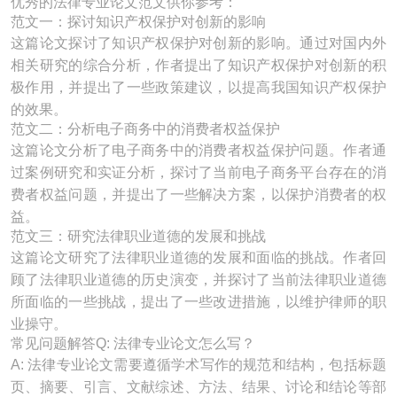
优秀的法律专业论文范文供你参考：
范文一：探讨知识产权保护对创新的影响
这篇论文探讨了知识产权保护对创新的影响。通过对国内外
相关研究的综合分析，作者提出了知识产权保护对创新的积
极作用，并提出了一些政策建议，以提高我国知识产权保护
的效果。
范文二：分析电子商务中的消费者权益保护
这篇论文分析了电子商务中的消费者权益保护问题。作者通
过案例研究和实证分析，探讨了当前电子商务平台存在的消
费者权益问题，并提出了一些解决方案，以保护消费者的权
益。
范文三：研究法律职业道德的发展和挑战
这篇论文研究了法律职业道德的发展和面临的挑战。作者回
顾了法律职业道德的历史演变，并探讨了当前法律职业道德
所面临的一些挑战，提出了一些改进措施，以维护律师的职
业操守。
常见问题解答Q: 法律专业论文怎么写？
A: 法律专业论文需要遵循学术写作的规范和结构，包括标题
页、摘要、引言、文献综述、方法、结果、讨论和结论等部