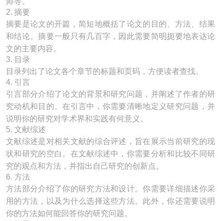
师等。
2. 摘要
摘要是论文的开篇，简短地概括了论文的目的、方法、结果
和结论。摘要一般只有几百字，因此需要简明扼要地表达论
文的主要内容。
3. 目录
目录列出了论文各个章节的标题和页码，方便读者查找。
4. 引言
引言部分介绍了论文的背景和研究问题，并阐述了作者的研
究动机和目的。在引言中，你需要清晰地定义研究问题，并
说明你的研究对学术界和实践有何意义。
5. 文献综述
文献综述是对相关文献的综合评述，旨在展示当前研究的现
状和研究的空白。在文献综述中，你需要分析和比较不同研
究的观点和方法，并指出自己研究的创新点。
6. 方法
方法部分介绍了你的研究方法和设计。你需要详细描述你采
用的方法，以及为什么选择这些方法。此外，你还需要说明
你的方法如何能回答你的研究问题。