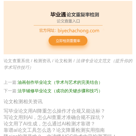
论文查重系统
/
检测资讯
/
论文检测
/
法律专业论文范文（提升你的
学术写作技巧）
上一篇:
油画创作毕业论文（学术与艺术的完美结合）
下一篇:
法学辅修毕业论文（成功的关键步骤和技巧）
论文检测相关资讯
写毕业论文用AI降重怎么操作才合规又能达标？
写论文用到AI，怎么AI查重才准确合规不踩坑？
论文用了AI生成，怎么通过AI检测才靠谱？
靠谱ai论文工具怎么选？论文降重检测实用指南