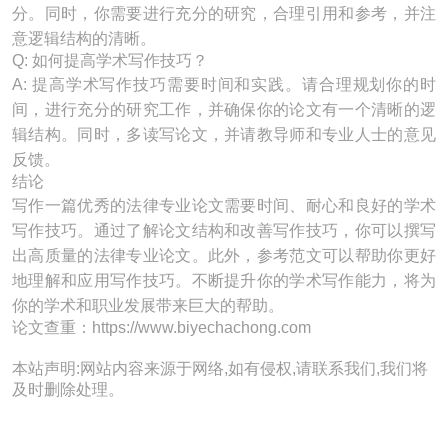
分。同时，你需要进行充分的研究，合理引用和参考，并注
意逻辑结构的清晰。
Q: 如何提高学术写作技巧？
A: 提高学术写作技巧需要时间和实践。请合理规划你的时
间，进行充分的研究工作，并确保你的论文有一个清晰的逻
辑结构。同时，多读写论文，并请教导师和专业人士的意见
反馈。
结论
写作一篇优秀的法律专业论文需要时间、耐心和良好的学术
写作技巧。通过了解论文结构和改善写作技巧，你可以撰写
出高质量的法律专业论文。此外，参考范文可以帮助你更好
地理解和应用写作技巧。不断提升你的学术写作能力，将为
你的学术和职业发展带来巨大的帮助。
论文查重：https://www.biyechachong.com
本站声明:网站内容来源于网络,如有侵权,请联系我们,我们将
及时删除处理。