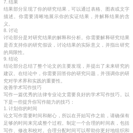
7. 结果
结果部分呈现了你的研究结果，可以通过表格、图表或文字
描述。你需要清晰地展示你的实证结果，并解释结果的含
义。
8. 讨论
讨论部分是对研究结果的解释和分析。你需要解释研究结果
是否支持你的研究假设，讨论结果的实际意义，并指出研究
的局限性。
9. 结论
结论部分总结了整个论文的主要发现，并提出了未来研究的
建议。在结论中，你需要回答你的研究问题，并强调你的研
究对学术界和实践的重要性。
改善学术写作技巧
写作一篇优秀的法律专业论文需要良好的学术写作技巧。以
下是一些提升你写作能力的技巧：
1. 计划你的时间
论文写作需要时间和耐心，所以在开始写作之前，请确保有
足够的时间来完成整个过程。制定一个合理的时间表，包括
写作、修改和校对。合理分配时间可以帮助你更好地组织和