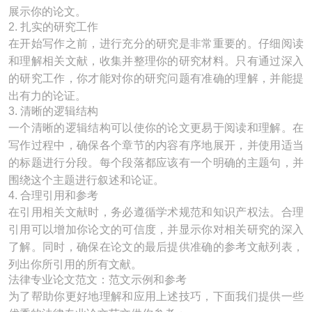
展示你的论文。
2. 扎实的研究工作
在开始写作之前，进行充分的研究是非常重要的。仔细阅读
和理解相关文献，收集并整理你的研究材料。只有通过深入
的研究工作，你才能对你的研究问题有准确的理解，并能提
出有力的论证。
3. 清晰的逻辑结构
一个清晰的逻辑结构可以使你的论文更易于阅读和理解。在
写作过程中，确保各个章节的内容有序地展开，并使用适当
的标题进行分段。每个段落都应该有一个明确的主题句，并
围绕这个主题进行叙述和论证。
4. 合理引用和参考
在引用相关文献时，务必遵循学术规范和知识产权法。合理
引用可以增加你论文的可信度，并显示你对相关研究的深入
了解。同时，确保在论文的最后提供准确的参考文献列表，
列出你所引用的所有文献。
法律专业论文范文：范文示例和参考
为了帮助你更好地理解和应用上述技巧，下面我们提供一些