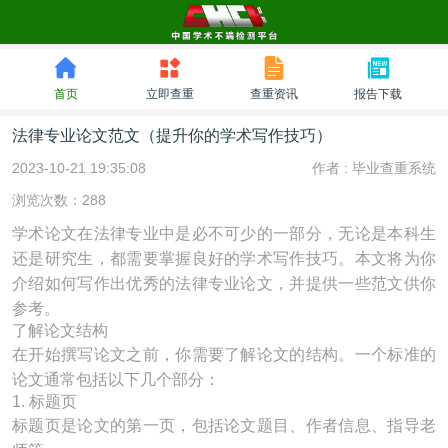
首页
立即查重
查重资讯
报告下载
法律专业论文范文（提升你的学术写作技巧）
2023-10-21 19:35:08
作者 :
毕业查重系统
浏览次数：288
学术论文在法律专业中是必不可少的一部分，无论是本科生
还是研究生，都需要掌握良好的学术写作技巧。本文将为你
介绍如何写作出优秀的法律专业论文，并提供一些范文供你
参考。
了解论文结构
在开始撰写论文之前，你需要了解论文的结构。一个标准的
论文通常包括以下几个部分：
1. 标题页
标题页是论文的第一页，包括论文题目、作者信息、指导老