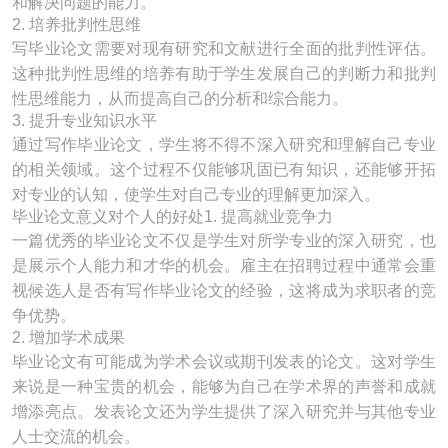
和解决问题的能力。
2. 培养批判性思维
写毕业论文需要对现有研究和文献进行全面的批判性评估。
这种批判性思维的培养有助于学生发展自己的判断力和批判
性思维能力，从而提高自己的分析和综合能力。
3. 提升专业知识水平
通过写作毕业论文，学生将不得不深入研究和理解自己专业
的相关领域。这个过程不仅能够巩固已有知识，还能够开拓
对专业的认知，使学生对自己专业的理解更加深入。
毕业论文意义对个人的好处1. 提高就业竞争力
一篇优秀的毕业论文不仅是学生对所学专业的深入研究，也
是展示个人能力和才华的机会。雇主在招聘过程中通常会重
视候选人是否有写作毕业论文的经验，这将成为求职者的竞
争优势。
2. 增加学术成果
毕业论文有可能成为学术会议或期刊发表的论文。这对学生
来说是一种宝贵的机会，能够为自己在学术界的声誉和成就
增添亮点。发表论文还为学生提供了深入研究并与其他专业
人士交流的机会。