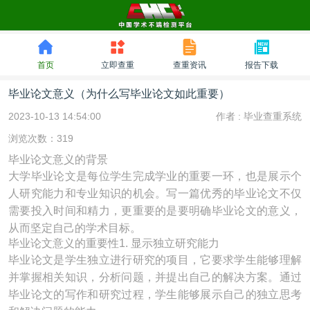
首页
立即查重
查重资讯
报告下载
毕业论文意义（为什么写毕业论文如此重要）
2023-10-13 14:54:00
作者 :
毕业查重系统
浏览次数：319
毕业论文意义的背景
大学毕业论文是每位学生完成学业的重要一环，也是展示个
人研究能力和专业知识的机会。写一篇优秀的毕业论文不仅
需要投入时间和精力，更重要的是要明确毕业论文的意义，
从而坚定自己的学术目标。
毕业论文意义的重要性1. 显示独立研究能力
毕业论文是学生独立进行研究的项目，它要求学生能够理解
并掌握相关知识，分析问题，并提出自己的解决方案。通过
毕业论文的写作和研究过程，学生能够展示自己的独立思考