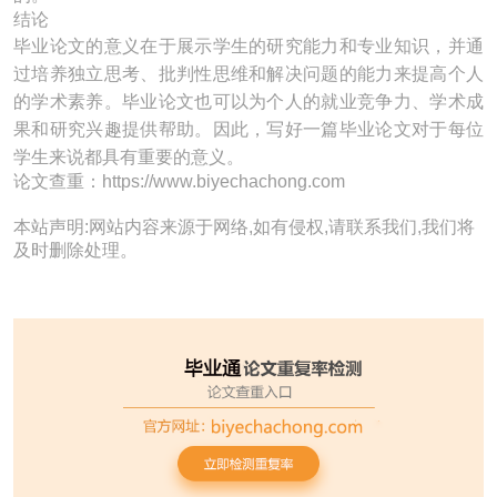
结论
毕业论文的意义在于展示学生的研究能力和专业知识，并通
过培养独立思考、批判性思维和解决问题的能力来提高个人
的学术素养。毕业论文也可以为个人的就业竞争力、学术成
果和研究兴趣提供帮助。因此，写好一篇毕业论文对于每位
学生来说都具有重要的意义。
论文查重：https://www.biyechachong.com
本站声明:网站内容来源于网络,如有侵权,请联系我们,我们将
及时删除处理。