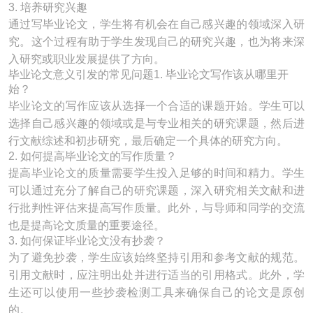
3. 培养研究兴趣
通过写毕业论文，学生将有机会在自己感兴趣的领域深入研
究。这个过程有助于学生发现自己的研究兴趣，也为将来深
入研究或职业发展提供了方向。
毕业论文意义引发的常见问题1. 毕业论文写作该从哪里开
始？
毕业论文的写作应该从选择一个合适的课题开始。学生可以
选择自己感兴趣的领域或是与专业相关的研究课题，然后进
行文献综述和初步研究，最后确定一个具体的研究方向。
2. 如何提高毕业论文的写作质量？
提高毕业论文的质量需要学生投入足够的时间和精力。学生
可以通过充分了解自己的研究课题，深入研究相关文献和进
行批判性评估来提高写作质量。此外，与导师和同学的交流
也是提高论文质量的重要途径。
3. 如何保证毕业论文没有抄袭？
为了避免抄袭，学生应该始终坚持引用和参考文献的规范。
引用文献时，应注明出处并进行适当的引用格式。此外，学
生还可以使用一些抄袭检测工具来确保自己的论文是原创
的。