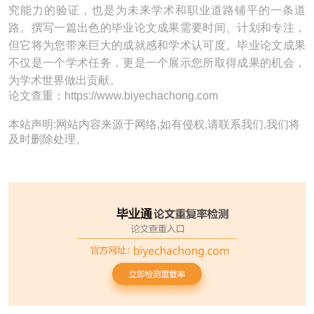
究能力的验证，也是为未来学术和职业道路铺平的一条道
路。撰写一篇出色的毕业论文成果需要时间、计划和专注，
但它将为您带来巨大的成就感和学术认可度。毕业论文成果
不仅是一个学术任务，更是一个展示您所取得成果的机会，
为学术世界做出贡献。
论文查重：https://www.biyechachong.com
本站声明:网站内容来源于网络,如有侵权,请联系我们,我们将
及时删除处理。