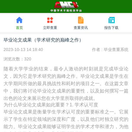
首页
立即查重
查重资讯
报告下载
毕业论文成果（学术研究的巅峰之作）
2023-10-13 14:18:40
作者 :
毕业查重系统
浏览次数：320
随着大学学业的结束，最令人激动的时刻就是完成毕业论
文，因为它是学术研究的巅峰之作。毕业论文成果是学生在
大学期间所做的最具挑战性和耗时的项目之一。在这篇文章
中，我们将讨论毕业论文成果的重要性，以及如何撰写一篇
出色的论文来展示您在大学里所取得的成就。
为什么毕业论文成果如此重要？1. 学术认可度
毕业论文成果是衡量学生学术认可度的重要标准之一。它展
示了学生在特定领域的深度和广度，以及他们对独立研究的
能力。毕业论文成果能够证明学生的学术才华和潜力，为他