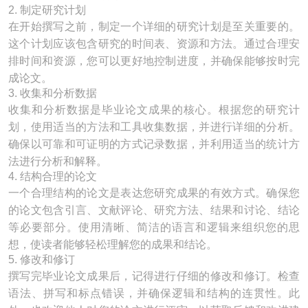
2. 制定研究计划
在开始撰写之前，制定一个详细的研究计划是至关重要的。
这个计划应该包含研究的时间表、资源和方法。通过合理安
排时间和资源，您可以更好地控制进度，并确保能够按时完
成论文。
3. 收集和分析数据
收集和分析数据是毕业论文成果的核心。根据您的研究计
划，使用适当的方法和工具收集数据，并进行详细的分析。
确保以可靠和可证明的方式记录数据，并利用适当的统计方
法进行分析和解释。
4. 结构合理的论文
一个合理结构的论文是表达您研究成果的有效方式。确保您
的论文包含引言、文献评论、研究方法、结果和讨论、结论
等必要部分。使用清晰、简洁的语言和逻辑来组织您的思
想，使读者能够轻松理解您的成果和结论。
5. 修改和修订
撰写完毕业论文成果后，记得进行仔细的修改和修订。检查
语法、拼写和标点错误，并确保逻辑和结构的连贯性。此