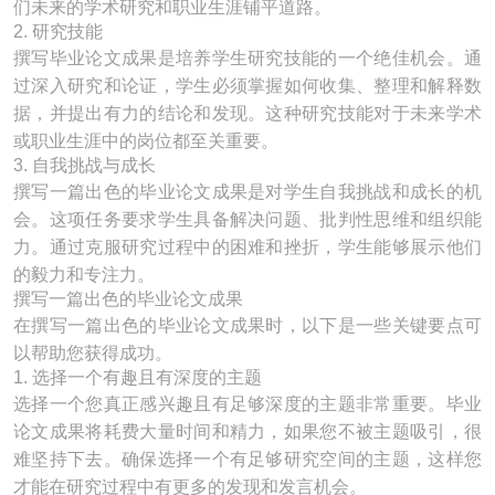
们未来的学术研究和职业生涯铺平道路。
2. 研究技能
撰写毕业论文成果是培养学生研究技能的一个绝佳机会。通
过深入研究和论证，学生必须掌握如何收集、整理和解释数
据，并提出有力的结论和发现。这种研究技能对于未来学术
或职业生涯中的岗位都至关重要。
3. 自我挑战与成长
撰写一篇出色的毕业论文成果是对学生自我挑战和成长的机
会。这项任务要求学生具备解决问题、批判性思维和组织能
力。通过克服研究过程中的困难和挫折，学生能够展示他们
的毅力和专注力。
撰写一篇出色的毕业论文成果
在撰写一篇出色的毕业论文成果时，以下是一些关键要点可
以帮助您获得成功。
1. 选择一个有趣且有深度的主题
选择一个您真正感兴趣且有足够深度的主题非常重要。毕业
论文成果将耗费大量时间和精力，如果您不被主题吸引，很
难坚持下去。确保选择一个有足够研究空间的主题，这样您
才能在研究过程中有更多的发现和发言机会。