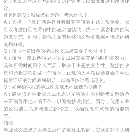
外，也欢迎他人对您的论文进行评审，以获取反馈和改进建
议。
常见问题Q：我应该在选题时考虑什么？
A：选择一个真正感兴趣且有研究空间的主题非常重要。您
可以考虑自己在课程中的感兴趣领域，找一个紧密相关的问
题来研究。同时，确保主题有足够的文献和数据可供您的研
究和分析。
Q：撰写一篇出色的毕业论文成果需要多长时间？
A：撰写一篇出色的毕业论文成果需要充足的时间和努力。
具体所需时间因个人而异，取决于主题的复杂性、数据的收
集和分析过程以及写作技巧。正规的大学项目通常会为学生
提供详细的时间表和指导，以确保按时完成论文。
Q：如何确保我的毕业论文成果不被视为抄袭？
A：确保您的毕业论文成果通过完善的引用和参考文献清单
来正确引用他人的工作，以避免抄袭指控。同时，使用专业
的反抄袭工具来检查您的论文，以确保没有意外的相似内
容。
结论
毕业论文成果是大学生涯中的重要里程碑，它既是对个人研