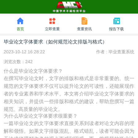
首页
立即查重
查重资讯
报告下载
毕业论文字体要求（如何规范论文排版与格式）
2023-10-12 16:28:22
作者 :
毕业查重系统
浏览次数：242
什么是毕业论文字体要求？
在撰写毕业论文时，文字的排版和格式是非常重要的。统一
规范的文字体要求不仅可以提升论文的可读性，还能展现作
者的专业素养和学术水平。本文将介绍毕业论文字体要求的
相关知识，并提供一些排版和格式的建议，帮助您撰写一篇
规范、高质量的毕业论文。
为什么毕业论文字体要求很重要？
一篇毕业论文的文字体要求直接关系到读者对论文内容的理
解和领悟。如果文字排版混乱、格式错乱，读者可能会因为