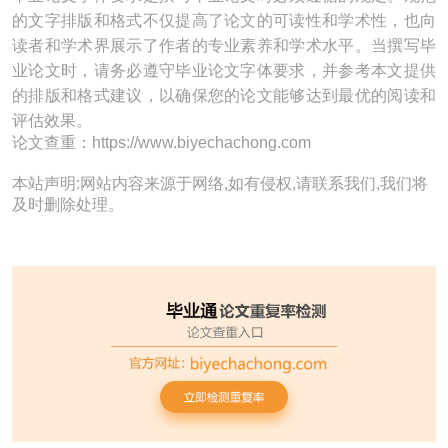
的文字排版和格式不仅提高了论文的可读性和学术性，也向
读者和学术界展示了作者的专业素养和学术水平。当撰写毕
业论文时，请务必遵守毕业论文字体要求，并参考本文提供
的排版和格式建议，以确保您的论文能够达到最优的阅读和
评估效果。
论文查重：https://www.biyechachong.com
本站声明:网站内容来源于网络,如有侵权,请联系我们,我们将
及时删除处理。