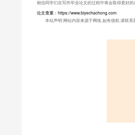
相信同学们在写作毕业论文的过程中将会取得更好的
论文查重：https://www.biyechachong.com
本站声明:网站内容来源于网络,如有侵权,请联系