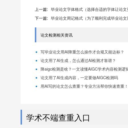
上一篇:
毕业论文字体格式（选择合适的字体让论文
下一篇:
毕业论文周记格式（为了顺利完成毕业论文
论文检测相关资讯
写毕业论文用AI降重怎么操作才合规又能达标？
论文用了AI生成，怎么通过AI检测才靠谱？
降aigc检测是啥？一文读懂AIGC学术内容检测逻
论文用了AI生成内容，一定要做AIGC检测吗
用AI写的论文怎么查重？专业方法帮你快速查重
学术不端查重入口