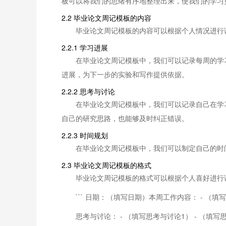
板可以将我们的思绪有序地整理出来，使我们的学习
2.2 毕业论文周记模板的内容
毕业论文周记模板的内容可以根据个人情况进行
2.2.1 学习进展
在毕业论文周记模板中，我们可以记录每周的学
进展，为下一步的实验和写作提供依据。
2.2.2 思考与讨论
在毕业论文周记模板中，我们可以记录自己在学
自己的研究思路，也能够及时纠正错误。
2.2.3 时间规划
在毕业论文周记模板中，我们可以制定自己的时
2.3 毕业论文周记模板的格式
毕业论文周记模板的格式可以根据个人喜好进行
``` 日期：（填写日期）本周工作内容： - （填写内容
思考与讨论： - （填写思考与讨论1） - （填写思考