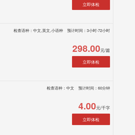
立即体检
检查语种：中文,英文,小语种
预计时间：3小时-72小时
298.00
元/篇
立即体检
检查语种：中文
预计时间：60分钟
4.00
元/千字
立即体检