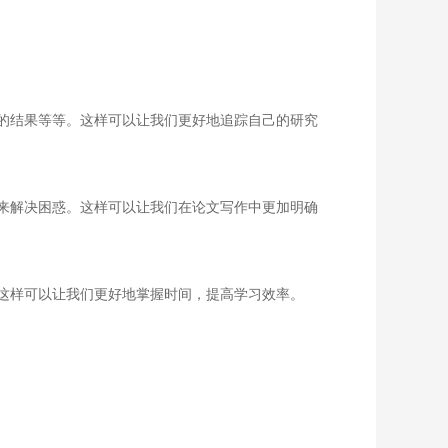
的结果等等。这样可以让我们更好地追踪自己的研究
来解决困惑。这样可以让我们在论文写作中更加明确
这样可以让我们更好地掌握时间，提高学习效率。