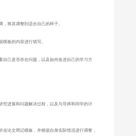
调，将其调整到适合自己的样子。
据模板的内容进行填写。
看自己是否存在问题，以及如何改进自己的学习方
研究进展和问题解决过程，以及与导师和同学的讨
毕业论文周记模板，并根据自身实际情况进行调整，