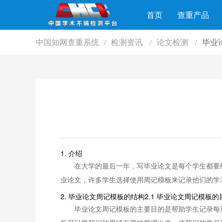
首页
查重产品
中国知网查重系统
检测资讯
论文检测
毕业
/
/
/
1. 介绍
在大学的最后一年，写毕业论文是每个学生都要
业论文，许多学生选择使用周记模板来记录他们的学
2. 毕业论文周记模板的结构2.1 毕业论文周记模板的
毕业论文周记模板的主要目的是帮助学生记录每