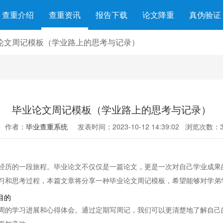
查重介绍
查重资讯
报告下载
论文降重
真伪验证
论文周记模板（学业路上的思考与记录）
毕业论文周记模板（学业路上的思考与记录）
作者：
毕业查重系统
发表时间：2023-10-12 14:39:02
浏览次数：3
经历的一段旅程。毕业论文不仅仅是一篇论文，更是一次对自己学业成果
习和思考过程，本篇文章将分享一种毕业论文周记模板，希望能够对学弟
目的
周的学习进展和心得体会。通过定期写周记，我们可以更清楚地了解自己