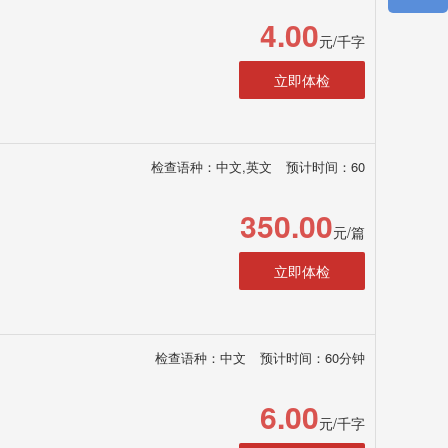
4.00
元/千字
立即体检
检查语种：中文,英文
预计时间：60
350.00
元/篇
立即体检
检查语种：中文
预计时间：60分钟
6.00
元/千字