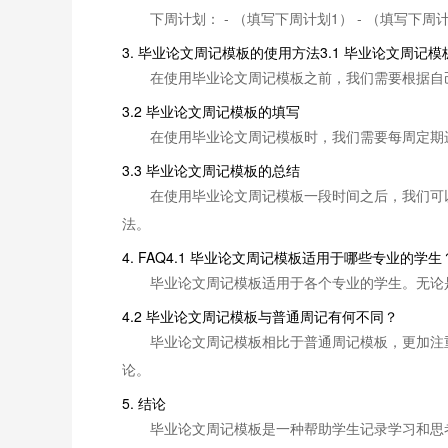
下周计划： - （填写下周计划1） - （填写下周计划2）
3. 毕业论文周记模板的使用方法3.1 毕业论文周记
在使用毕业论文周记模板之前，我们需要根据自
3.2 毕业论文周记模板的填写
在使用毕业论文周记模板时，我们需要每周定期
3.3 毕业论文周记模板的总结
在使用毕业论文周记模板一段时间之后，我们可
法。
4. FAQ4.1 毕业论文周记模板适用于哪些专业的学生
毕业论文周记模板适用于各个专业的学生。无论
4.2 毕业论文周记模板与普通周记有何不同？
毕业论文周记模板相比于普通周记模板，更加注
论。
5. 结论
毕业论文周记模板是一种帮助学生记录学习和思