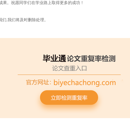
成果。祝愿同学们在学业路上取得更多的成功！
我们,我们将及时删除处理。