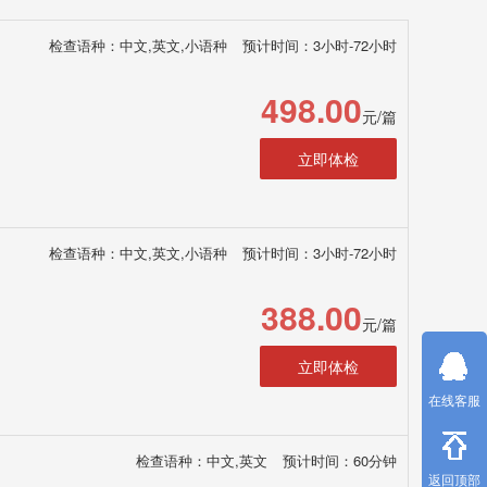
检查语种：中文,英文,小语种
预计时间：3小时-72小时
498.00
元/篇
立即体检
检查语种：中文,英文,小语种
预计时间：3小时-72小时
388.00
元/篇
立即体检
在线客服
检查语种：中文,英文
预计时间：60分钟
返回顶部