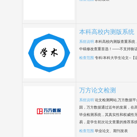
本科高校内测版系统
系统说明
本科高校内测版查重系统
中稿修改查重首选！——不支持验
检查范围
专科/本科大学生论文--
万方论文检测
系统说明
论文检测网站,万方数据
因，万方数据通过近年的发展，在
毕业检测系统，其真实性和权威性
易，是学生初次论文查重的推荐系
检查范围
毕业论文、期刊发表