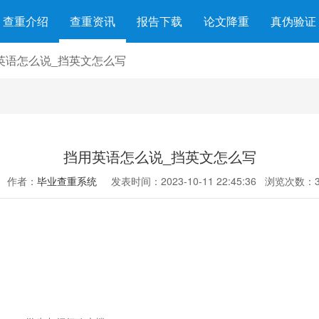
查重介绍
查重资讯
报告下载
论文降重
真伪验证
英语怎么说_挡英文怎么写
挡用英语怎么说_挡英文怎么写
作者：
毕业查重系统
发表时间：2023-10-11 22:45:36
浏览次数：3