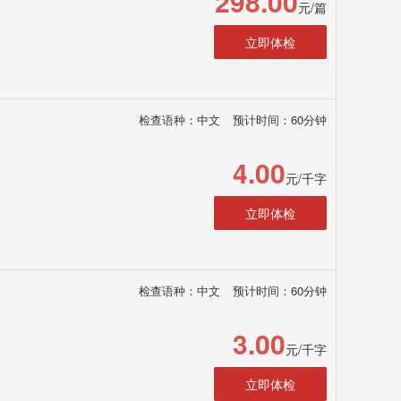
298.00
元/篇
立即体检
检查语种：中文
预计时间：60分钟
4.00
元/千字
立即体检
检查语种：中文
预计时间：60分钟
3.00
元/千字
立即体检