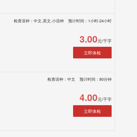
检查语种：中文,英文,小语种
预计时间：1小时-24小时
3.00
元/千字
立即体检
检查语种：中文
预计时间：80分钟
4.00
元/千字
立即体检