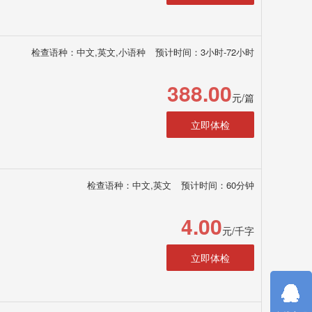
检查语种：中文,英文,小语种
预计时间：3小时-72小时
388.00
元/篇
立即体检
检查语种：中文,英文
预计时间：60分钟
4.00
元/千字
立即体检