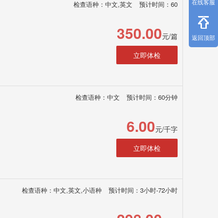
在线客服
检查语种：中文,英文
预计时间：60
350.00
元/篇
返回顶部
立即体检
检查语种：中文
预计时间：60分钟
6.00
元/千字
立即体检
检查语种：中文,英文,小语种
预计时间：3小时-72小时