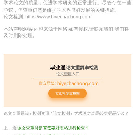
学术论文的质量，促进学术研究的正常进行。尽管存在一些
争议，但查重仍然是维护学术界良好发展的关键措施。
论文检测: https://www.biyechachong.com
本站声明:网站内容来源于网络,如有侵权,请联系我们,我们将
及时删除处理。
论文查重系统
/
检测资讯
/
论文检测
/
学术论文查重的作用是什么？
上一篇:
论文查重时是否需要对表格进行检查？