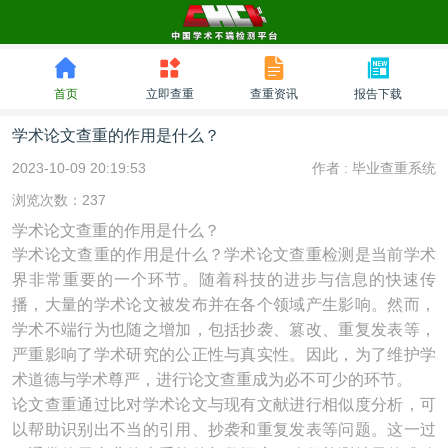
首页
立即查重
查重资讯
报告下载
学术论文查重的作用是什么？
2023-10-09 20:19:53
作者 :
毕业查重系统
浏览次数：237
学术论文查重的作用是什么？
学术论文查重的作用是什么？学术论文查重检测是当前学术
界非常重要的一个环节。随着科技的进步与信息的快速传
播，大量的学术论文被发布并在各个领域产生影响。然而，
学术不端行为也随之增加，包括抄袭、篡改、重复发表等，
严重影响了学术研究的公正性与真实性。因此，为了维护学
术道德与学术尊严，进行论文查重成为必不可少的环节。
论文查重通过比对学术论文与现有文献进行相似度分析，可
以帮助识别出不当的引用、抄袭和重复发表等问题。这一过