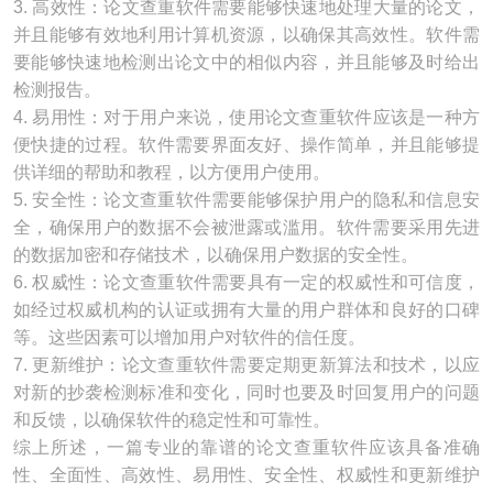
3. 高效性：论文查重软件需要能够快速地处理大量的论文，
并且能够有效地利用计算机资源，以确保其高效性。软件需
要能够快速地检测出论文中的相似内容，并且能够及时给出
检测报告。
4. 易用性：对于用户来说，使用论文查重软件应该是一种方
便快捷的过程。软件需要界面友好、操作简单，并且能够提
供详细的帮助和教程，以方便用户使用。
5. 安全性：论文查重软件需要能够保护用户的隐私和信息安
全，确保用户的数据不会被泄露或滥用。软件需要采用先进
的数据加密和存储技术，以确保用户数据的安全性。
6. 权威性：论文查重软件需要具有一定的权威性和可信度，
如经过权威机构的认证或拥有大量的用户群体和良好的口碑
等。这些因素可以增加用户对软件的信任度。
7. 更新维护：论文查重软件需要定期更新算法和技术，以应
对新的抄袭检测标准和变化，同时也要及时回复用户的问题
和反馈，以确保软件的稳定性和可靠性。
综上所述，一篇专业的靠谱的论文查重软件应该具备准确
性、全面性、高效性、易用性、安全性、权威性和更新维护