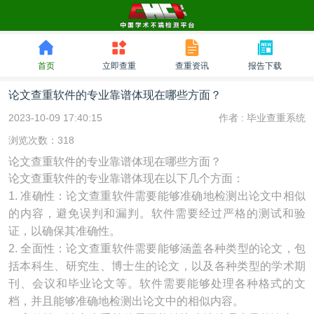
首页
立即查重
查重资讯
报告下载
论文查重软件的专业靠谱体现在哪些方面？
2023-10-09 17:40:15
作者 :
毕业查重系统
浏览次数：318
论文查重软件的专业靠谱体现在哪些方面？
论文查重软件的专业靠谱体现在以下几个方面：
1. 准确性：论文查重软件需要能够准确地检测出论文中相似
的内容，避免误判和漏判。软件需要经过严格的测试和验
证，以确保其准确性。
2. 全面性：论文查重软件需要能够涵盖各种类型的论文，包
括本科生、研究生、博士生的论文，以及各种类型的学术期
刊、会议和毕业论文等。软件需要能够处理各种格式的文
档，并且能够准确地检测出论文中的相似内容。