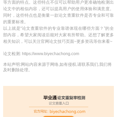
等方面的特点。这些特点不仅可以帮助用户更准确地检测出
论文中的相似内容，还可以提高用户的使用体验和满意度。
同时，这些特点也是衡量一款论文查重软件是否专业和可靠
的重要标准。
以上就是“论文查重软件的专业靠谱体现在哪些方面？”的全
部内容，希望大家阅读后能对大家有所帮助。还想了解更多
相关知识，可以关注官网论文技巧页面~更多资讯等你来看~
论文检测: https://www.biyechachong.com
本站声明:网站内容来源于网络,如有侵权,请联系我们,我们将
及时删除处理。