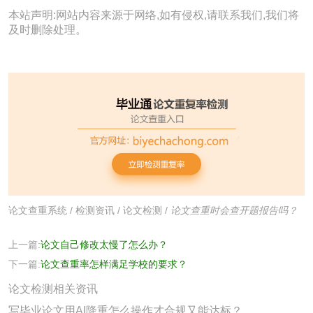
本站声明:网站内容来源于网络,如有侵权,请联系我们,我们将
及时删除处理。
论文查重系统
/
检测资讯
/
论文检测
/
论文查重时会查开题报告吗？
上一篇:
论文自己修改太慢了怎么办？
下一篇:
论文查重率怎样满足学校的要求？
论文检测相关资讯
写毕业论文用AI降重怎么操作才合规又能达标？