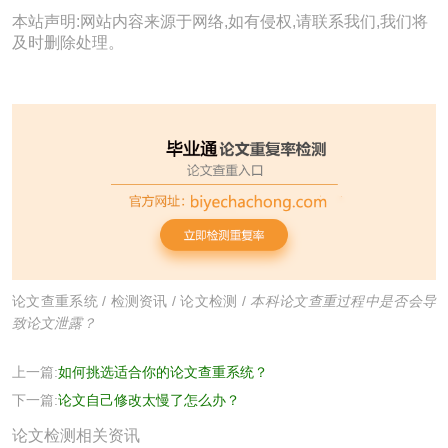
本站声明:网站内容来源于网络,如有侵权,请联系我们,我们将
及时删除处理。
论文查重系统
/
检测资讯
/
论文检测
/
本科论文查重过程中是否会导
致论文泄露？
上一篇:
如何挑选适合你的论文查重系统？
下一篇:
论文自己修改太慢了怎么办？
论文检测相关资讯