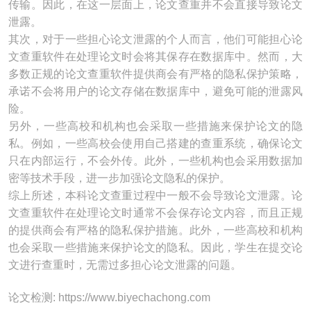
传输。因此，在这一层面上，论文查重并不会直接导致论文
泄露。
其次，对于一些担心论文泄露的个人而言，他们可能担心论
文查重软件在处理论文时会将其保存在数据库中。然而，大
多数正规的论文查重软件提供商会有严格的隐私保护策略，
承诺不会将用户的论文存储在数据库中，避免可能的泄露风
险。
另外，一些高校和机构也会采取一些措施来保护论文的隐
私。例如，一些高校会使用自己搭建的查重系统，确保论文
只在内部运行，不会外传。此外，一些机构也会采用数据加
密等技术手段，进一步加强论文隐私的保护。
综上所述，本科论文查重过程中一般不会导致论文泄露。论
文查重软件在处理论文时通常不会保存论文内容，而且正规
的提供商会有严格的隐私保护措施。此外，一些高校和机构
也会采取一些措施来保护论文的隐私。因此，学生在提交论
文进行查重时，无需过多担心论文泄露的问题。
论文检测: https://www.biyechachong.com