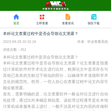
首页
立即查重
查重资讯
报告下载
本科论文查重过程中是否会导致论文泄露？
2023-09-28 20:32:26
作者 :
毕业查重系统
浏览次数：252
本科论文查重过程中是否会导致论文泄露？
本科论文查重过程中是否会导致论文泄露？论文查重是指通
过计算机软件对学术论文进行比对，检测论文中是否存在与
其他已发表的文献过于相似的部分，以确保学术道德和学术
文化的规范性。然而，一些人担心在查重过程中论文内容可
能会被泄露。
首先，需要明确的是，论文查重软件一般会对论文进行自动
化处理，通过比对来确定相似度。该处理过程通常是在本地
计算机或者
服务器
上进行，一般不涉及对论文内容的存储和