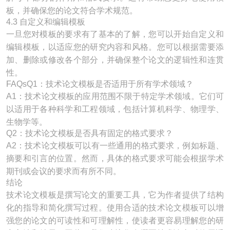
板，并确保您的论文符合学术规范。
4.3 自定义和编辑模板
一旦您对模板的要求有了基本的了解，您可以开始自定义和
编辑模板，以适应您的研究内容和风格。您可以根据需要添
加、删除或修改各个部分，并确保整个论文的逻辑性和连贯
性。
FAQsQ1：技术论文模板是否适用于所有学术领域？
A1：技术论文模板的应用范围不限于特定学术领域。它们可
以适用于各种科学和工程领域，包括计算机科学、物理学、
生物学等。
Q2：技术论文模板是否具有固定的格式要求？
A2：技术论文模板可以有一些通用的格式要求，例如标题、
摘要和引言的位置。然而，具体的格式要求可能会根据学术
期刊或会议的要求而有所不同。
结论
技术论文模板是撰写论文的重要工具，它为作者提供了结构
化的指导和简化撰写过程。使用合适的技术论文模板可以增
强您的论文的可读性和可理解性，使读者更容易理解您的研