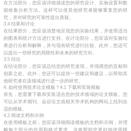
在方法部分，您应该详细描述您的研究设计、实验设置和数
据收集分析方法。这样可以使其他研究者能够重复您的研
究，并对研究的可靠性提出质疑。
3.4 结果和讨论
在结果部分，您应该清楚地呈现您的实验结果，并使用适当
的图表和统计方法进行支持。在讨论部分，您应该对实验结
果进行分析和解释，并与现有研究进行比较。此外，您还可
以提出一些研究的局限性和未来的研究方向。
3.5 结论
在结论部分，您应该总结您的研究发现，并强调您的贡献和
创新之处。此外，您还可以提供一些建议和建议，以帮助其
他研究者在该领域进行进一步的研究。
4. 如何使用技术论文模板？4.1 下载和安装模板
首先，您需要下载和安装适合您的技术领域的论文模板。您
可以从学术期刊、会议论文或相关学术机构的网站上找到合
适的模板。
4.2 阅读文档和示例
在使用模板之前，您应该详细阅读模板的文档和示例，并理
解每个部分的作用和格式要求。这将帮助您更好地使用模