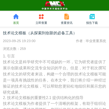
首页
立即查重
查重资讯
报告下载
技术论文模板（从探索到创新的必备工具）
2023-09-25 19:23:00
作者 :
毕业查重系统
浏览次数：259
1. 引言
技术论文是科学研究中不可或缺的一环，它为研究者提供了
展示创新成果和交流专业知识的平台。但是，对于初次撰写
技术论文的研究者来说，构建一个合理的技术论文模板可能
是一项具有挑战性的任务。在本文中，我们将介绍一种经过
验证的技术论文模板，可以帮助您更轻松地组织和展示您的
研究成果。
2. 技术论文模板的重要性2.1 提供结构化的指导
技术论文模板为作者提供了一个清晰的框架，有助于组织论