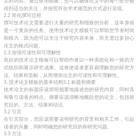
文的内容。通过使用模板，您可以确保论文中的每个部分都
得到适当的关注，并按照符合学术规范的方式进行呈现。
2.2 简化撰写过程
撰写技术论文需要进行大量的研究和细致的分析，这本身就
是一个复杂的任务。使用技术论文模板可以帮助您节省时间
和精力，因为您可以专注于研究内容本身，而无需过多担心
论文的格式问题。
2.3 加强可读性和可理解性
良好的技术论文模板可以帮助作者以一种系统化和一致的方
式组织和展示研究成果。这将使读者更容易理解您的研究方
法、结果和贡献，从而增加论文的可读性和可理解性。
3. 技术论文模板的基本结构3.1 标题和摘要
技术论文的标题应该简明扼要地描述您的研究内容，同时具
有吸引读者的特点。摘要应该清晰地概括您的论文，包括研
究目的、方法、结果和结论。
3.2 引言
在引言部分，您应该简要说明研究的背景和相关工作，引起
读者的兴趣，同时明确您的研究目的和研究问题。
3.3 方法