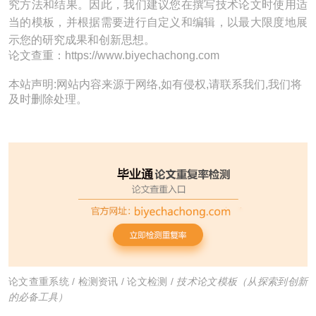
究方法和结果。因此，我们建议您在撰写技术论文时使用适
当的模板，并根据需要进行自定义和编辑，以最大限度地展
示您的研究成果和创新思想。
论文查重：https://www.biyechachong.com
本站声明:网站内容来源于网络,如有侵权,请联系我们,我们将
及时删除处理。
论文查重系统
/
检测资讯
/
论文检测
/
技术论文模板（从探索到创新
的必备工具）