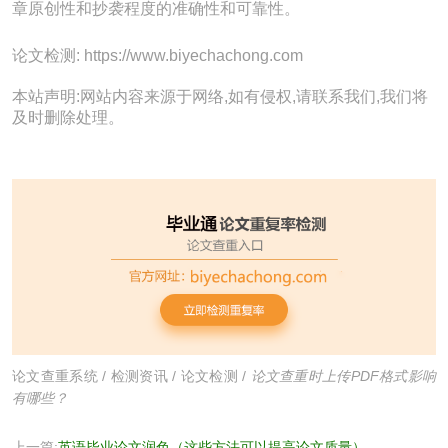
章原创性和抄袭程度的准确性和可靠性。
论文检测: https://www.biyechachong.com
本站声明:网站内容来源于网络,如有侵权,请联系我们,我们将
及时删除处理。
论文查重系统
/
检测资讯
/
论文检测
/
论文查重时上传PDF格式影响
有哪些？
上一篇:
英语毕业论文润色（这些方法可以提高论文质量）