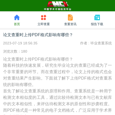
首页
立即查重
查重资讯
报告下载
论文查重时上传PDF格式影响有哪些？
2023-07-19 18:56:35
作者 :
毕业查重系统
浏览次数：180
论文查重时上传PDF格式影响有哪些？
随着科技的快速发展，研究生毕业论文的查重已经成为了一
个非常重要的环节。而在查重过程中，论文上传的格式也会
对查重结果产生影响。下面就了解下上传PDF格式对查重系
统的影响有哪些。
首先了解论文查重系统的原理和作用。查重系统是一种用于
检测文本相似度的工具，通过比较待检测文本与已有文献库
中的文本相似性，来评估待检测文本的原创性和抄袭程度。
而PDF格式是一种常见的电子文档格式，广泛应用于学术界