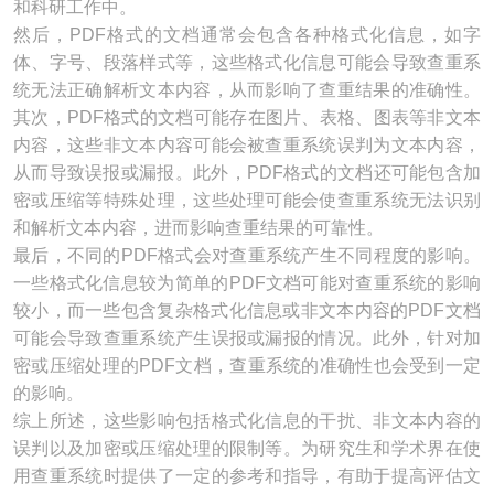
和科研工作中。
然后，PDF格式的文档通常会包含各种格式化信息，如字
体、字号、段落样式等，这些格式化信息可能会导致查重系
统无法正确解析文本内容，从而影响了查重结果的准确性。
其次，PDF格式的文档可能存在图片、表格、图表等非文本
内容，这些非文本内容可能会被查重系统误判为文本内容，
从而导致误报或漏报。此外，PDF格式的文档还可能包含加
密或压缩等特殊处理，这些处理可能会使查重系统无法识别
和解析文本内容，进而影响查重结果的可靠性。
最后，不同的PDF格式会对查重系统产生不同程度的影响。
一些格式化信息较为简单的PDF文档可能对查重系统的影响
较小，而一些包含复杂格式化信息或非文本内容的PDF文档
可能会导致查重系统产生误报或漏报的情况。此外，针对加
密或压缩处理的PDF文档，查重系统的准确性也会受到一定
的影响。
综上所述，这些影响包括格式化信息的干扰、非文本内容的
误判以及加密或压缩处理的限制等。为研究生和学术界在使
用查重系统时提供了一定的参考和指导，有助于提高评估文