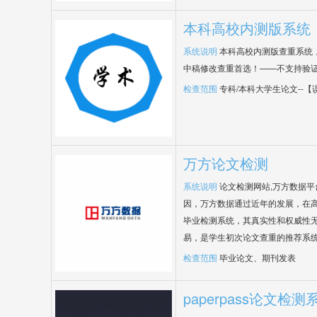
本科高校内测版系统
系统说明
本科高校内测版查重系统
中稿修改查重首选！——不支持验
检查范围
专科/本科大学生论文--
万方论文检测
系统说明
论文检测网站,万方数据
因，万方数据通过近年的发展，在
毕业检测系统，其真实性和权威性
易，是学生初次论文查重的推荐系
检查范围
毕业论文、期刊发表
paperpass论文检测