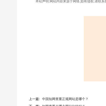
本站声明:网站内容来源于网络,如有侵权,请联系
上一篇:
中国知网查重正规网站是哪个？