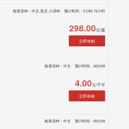
检查语种：中文,英文,小语种
预计时间：3小时-72小时
298.00
元/篇
立即体检
检查语种：中文
预计时间：60分钟
4.00
元/千字
立即体检
检查语种：中文
预计时间：60分钟