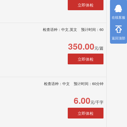
立即体检
在线客服
检查语种：中文,英文
预计时间：60
返回顶部
350.00
元/篇
立即体检
检查语种：中文
预计时间：60分钟
6.00
元/千字
立即体检