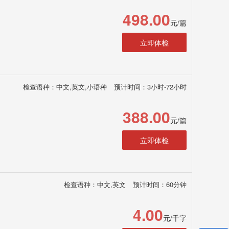
498.00
元/篇
立即体检
检查语种：中文,英文,小语种
预计时间：3小时-72小时
388.00
元/篇
立即体检
检查语种：中文,英文
预计时间：60分钟
4.00
元/千字