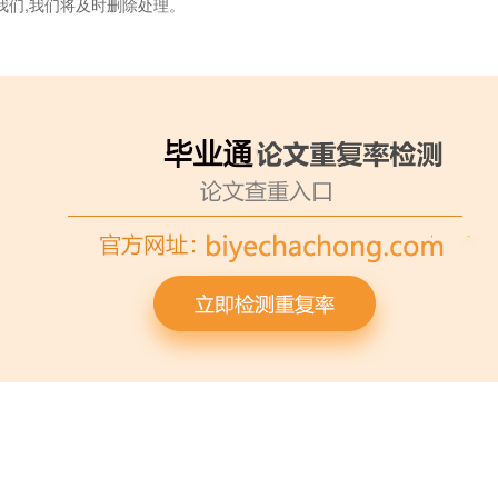
我们,我们将及时删除处理。