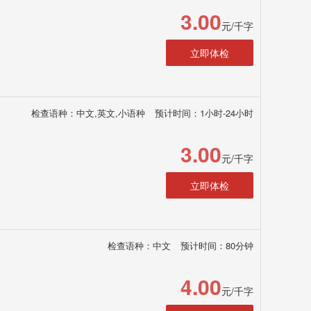
3.00
元/千字
立即体检
检查语种：中文,英文,小语种
预计时间：1小时-24小时
3.00
元/千字
立即体检
检查语种：中文
预计时间：80分钟
4.00
元/千字